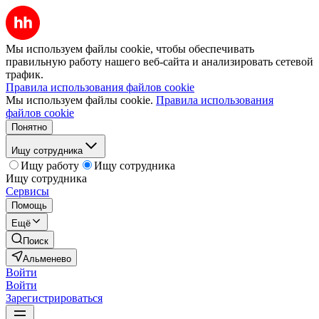
Мы используем файлы cookie, чтобы обеспечивать
правильную работу нашего веб-сайта и анализировать сетевой
трафик.
Правила использования файлов cookie
Мы используем файлы cookie.
Правила использования
файлов cookie
Понятно
Ищу сотрудника
Ищу работу
Ищу сотрудника
Ищу сотрудника
Сервисы
Помощь
Ещё
Поиск
Альменево
Войти
Войти
Зарегистрироваться