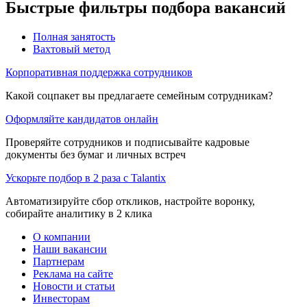
Быстрые фильтры подбора вакансий
Полная занятость
Вахтовый метод
Корпоративная поддержка сотрудников
Какой соцпакет вы предлагаете семейным сотрудникам?
Оформляйте кандидатов онлайн
Проверяйте сотрудников и подписывайте кадровые
документы без бумаг и личных встреч
Ускорьте подбор в 2 раза с Talantix
Автоматизируйте сбор откликов, настройте воронку,
собирайте аналитику в 2 клика
О компании
Наши вакансии
Партнерам
Реклама на сайте
Новости и статьи
Инвесторам