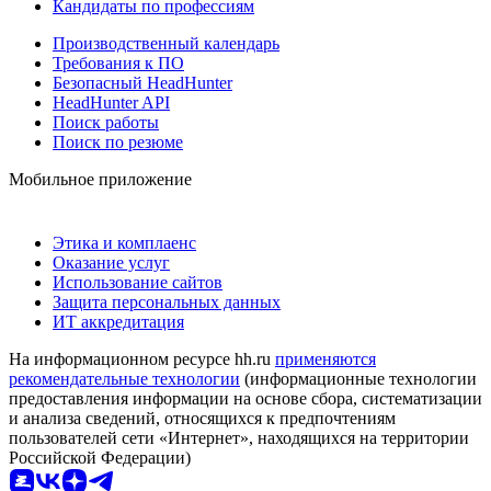
Кандидаты по профессиям
Производственный календарь
Требования к ПО
Безопасный HeadHunter
HeadHunter API
Поиск работы
Поиск по резюме
Мобильное приложение
Этика и комплаенс
Оказание услуг
Использование сайтов
Защита персональных данных
ИТ аккредитация
На информационном ресурсе hh.ru
применяются
рекомендательные технологии
(информационные технологии
предоставления информации на основе сбора, систематизации
и анализа сведений, относящихся к предпочтениям
пользователей сети «Интернет», находящихся на территории
Российской Федерации)