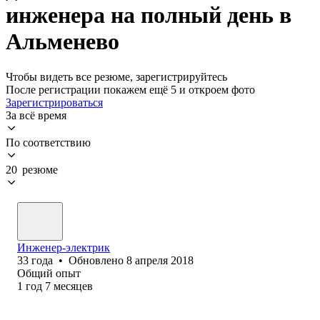
инженера на полный день в
Альменево
Чтобы видеть все резюме, зарегистрируйтесь
После регистрации покажем ещё 5 и откроем фото
Зарегистрироваться
За всё время
По соответствию
20 резюме
Инженер-электрик
33
года
•
Обновлено
8 апреля 2018
Общий опыт
1
год
7
месяцев