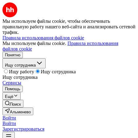
Мы используем файлы cookie, чтобы обеспечивать
правильную работу нашего веб-сайта и анализировать сетевой
трафик.
Правила использования файлов cookie
Мы используем файлы cookie.
Правила использования
файлов cookie
Понятно
Ищу сотрудника
Ищу работу
Ищу сотрудника
Ищу сотрудника
Сервисы
Помощь
Ещё
Поиск
Альменево
Войти
Войти
Зарегистрироваться