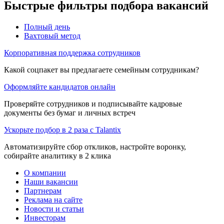
Быстрые фильтры подбора вакансий
Полный день
Вахтовый метод
Корпоративная поддержка сотрудников
Какой соцпакет вы предлагаете семейным сотрудникам?
Оформляйте кандидатов онлайн
Проверяйте сотрудников и подписывайте кадровые
документы без бумаг и личных встреч
Ускорьте подбор в 2 раза с Talantix
Автоматизируйте сбор откликов, настройте воронку,
собирайте аналитику в 2 клика
О компании
Наши вакансии
Партнерам
Реклама на сайте
Новости и статьи
Инвесторам