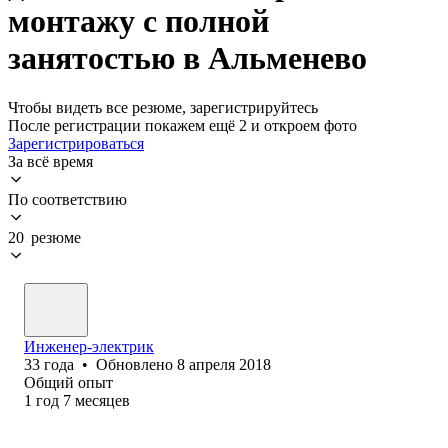
монтажу с полной
занятостью в Альменево
Чтобы видеть все резюме, зарегистрируйтесь
После регистрации покажем ещё 2 и откроем фото
Зарегистрироваться
За всё время
По соответствию
20 резюме
Инженер-электрик
33
года
•
Обновлено
8 апреля 2018
Общий опыт
1
год
7
месяцев