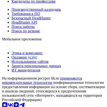
Кандидаты по профессиям
Производственный календарь
Требования к ПО
Безопасный HeadHunter
HeadHunter API
Поиск работы
Поиск по резюме
Мобильное приложение
Этика и комплаенс
Оказание услуг
Использование сайтов
Защита персональных данных
ИТ аккредитация
На информационном ресурсе hh.ru
применяются
рекомендательные технологии
(информационные технологии
предоставления информации на основе сбора, систематизации
и анализа сведений, относящихся к предпочтениям
пользователей сети «Интернет», находящихся на территории
Российской Федерации)