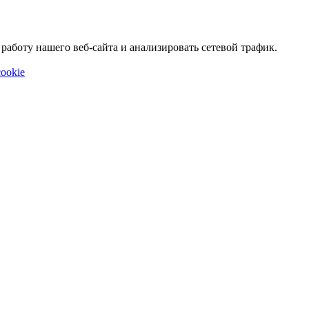
аботу нашего веб-сайта и анализировать сетевой трафик.
ookie