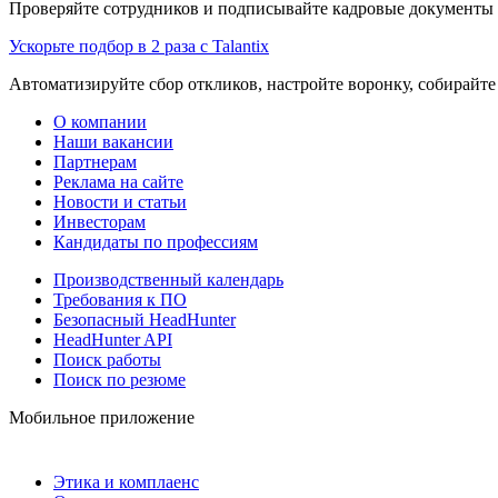
Проверяйте сотрудников и подписывайте кадровые документы 
Ускорьте подбор в 2 раза с Talantix
Автоматизируйте сбор откликов, настройте воронку, собирайте
О компании
Наши вакансии
Партнерам
Реклама на сайте
Новости и статьи
Инвесторам
Кандидаты по профессиям
Производственный календарь
Требования к ПО
Безопасный HeadHunter
HeadHunter API
Поиск работы
Поиск по резюме
Мобильное приложение
Этика и комплаенс