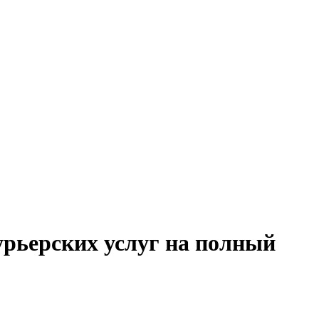
урьерских услуг на полный