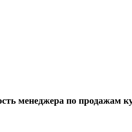
ость менеджера по продажам к