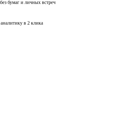
без бумаг и личных встреч
 аналитику в 2 клика