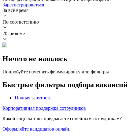
Зарегистрироваться
За всё время
По соответствию
20 резюме
Ничего не нашлось
Попробуйте изменить формулировку или фильтры
Быстрые фильтры подбора вакансий
Полная занятость
Корпоративная поддержка сотрудников
Какой соцпакет вы предлагаете семейным сотрудникам?
Оформляйте кандидатов онлайн