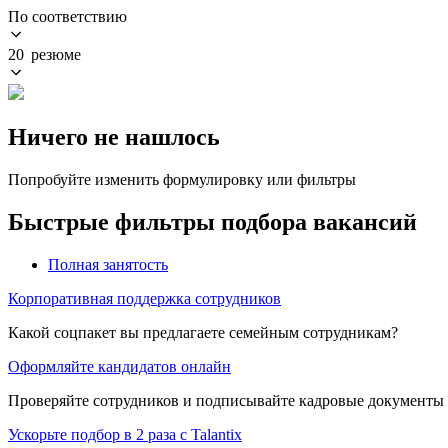
По соответствию
20 резюме
Ничего не нашлось
Попробуйте изменить формулировку или фильтры
Быстрые фильтры подбора вакансий
Полная занятость
Корпоративная поддержка сотрудников
Какой соцпакет вы предлагаете семейным сотрудникам?
Оформляйте кандидатов онлайн
Проверяйте сотрудников и подписывайте кадровые документы 
Ускорьте подбор в 2 раза с Talantix