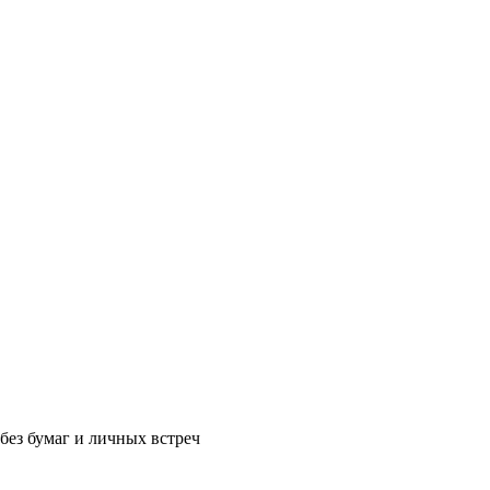
без бумаг и личных встреч