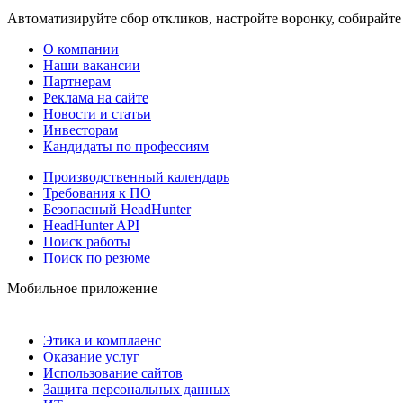
Автоматизируйте сбор откликов, настройте воронку, собирайте
О компании
Наши вакансии
Партнерам
Реклама на сайте
Новости и статьи
Инвесторам
Кандидаты по профессиям
Производственный календарь
Требования к ПО
Безопасный HeadHunter
HeadHunter API
Поиск работы
Поиск по резюме
Мобильное приложение
Этика и комплаенс
Оказание услуг
Использование сайтов
Защита персональных данных