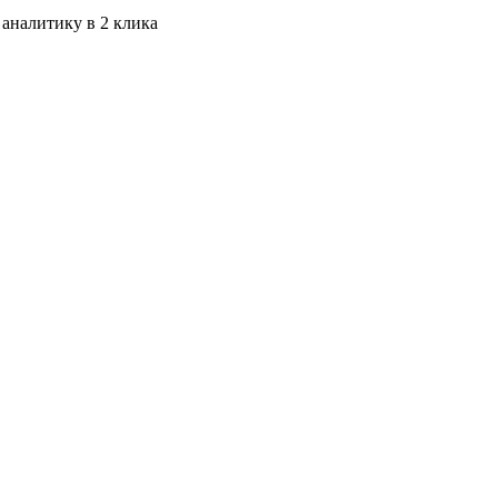
 аналитику в 2 клика