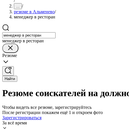
/
/
...
резюме в Альменево
/
менеджер в ресторан
менеджер в ресторан
Резюме
Найти
Резюме соискателей на должн
Чтобы видеть все резюме, зарегистрируйтесь
После регистрации покажем ещё 1 и откроем фото
Зарегистрироваться
За всё время