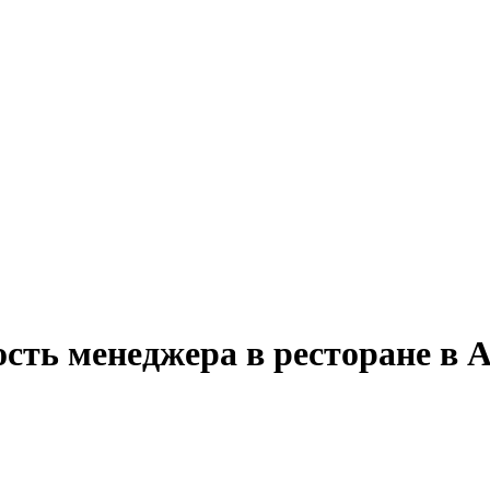
ость менеджера в ресторане в 