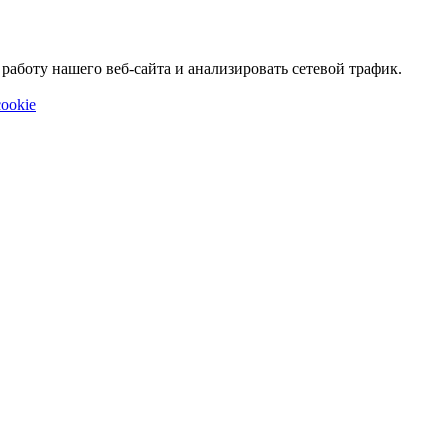
аботу нашего веб-сайта и анализировать сетевой трафик.
ookie