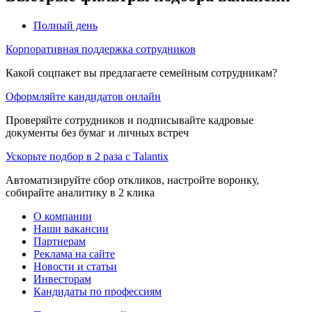
Полный день
Корпоративная поддержка сотрудников
Какой соцпакет вы предлагаете семейным сотрудникам?
Оформляйте кандидатов онлайн
Проверяйте сотрудников и подписывайте кадровые
документы без бумаг и личных встреч
Ускорьте подбор в 2 раза с Talantix
Автоматизируйте сбор откликов, настройте воронку,
собирайте аналитику в 2 клика
О компании
Наши вакансии
Партнерам
Реклама на сайте
Новости и статьи
Инвесторам
Кандидаты по профессиям