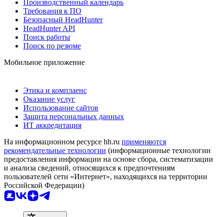
Производственный календарь
Требования к ПО
Безопасный HeadHunter
HeadHunter API
Поиск работы
Поиск по резюме
Мобильное приложение
Этика и комплаенс
Оказание услуг
Использование сайтов
Защита персональных данных
ИТ аккредитация
На информационном ресурсе hh.ru
применяются
рекомендательные технологии
(информационные технологии
предоставления информации на основе сбора, систематизации
и анализа сведений, относящихся к предпочтениям
пользователей сети «Интернет», находящихся на территории
Российской Федерации)