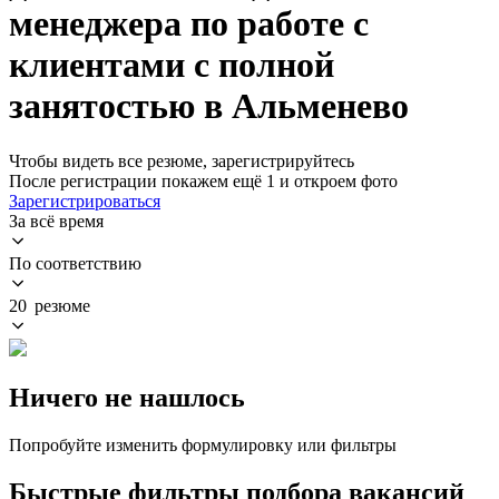
менеджера по работе с
клиентами с полной
занятостью в Альменево
Чтобы видеть все резюме, зарегистрируйтесь
После регистрации покажем ещё 1 и откроем фото
Зарегистрироваться
За всё время
По соответствию
20 резюме
Ничего не нашлось
Попробуйте изменить формулировку или фильтры
Быстрые фильтры подбора вакансий