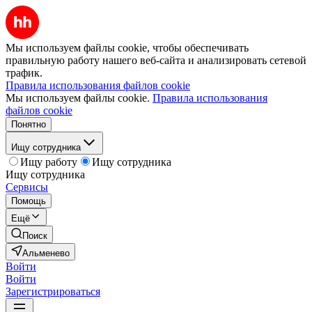
Мы используем файлы cookie, чтобы обеспечивать
правильную работу нашего веб-сайта и анализировать сетевой
трафик.
Правила использования файлов cookie
Мы используем файлы cookie.
Правила использования
файлов cookie
Понятно
Ищу сотрудника
Ищу работу
Ищу сотрудника
Ищу сотрудника
Сервисы
Помощь
Ещё
Поиск
Альменево
Войти
Войти
Зарегистрироваться