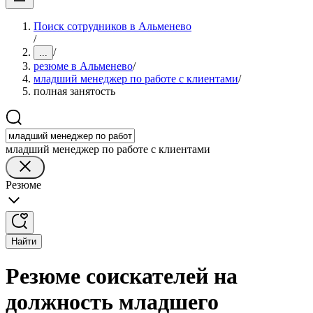
Поиск сотрудников в Альменево
/
/
...
резюме в Альменево
/
младший менеджер по работе с клиентами
/
полная занятость
младший менеджер по работе с клиентами
Резюме
Найти
Резюме соискателей на
должность младшего