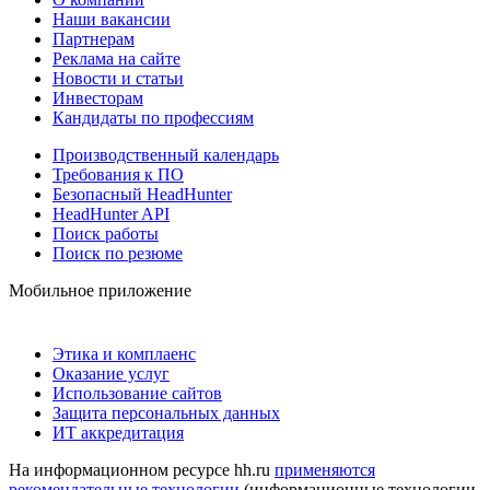
Наши вакансии
Партнерам
Реклама на сайте
Новости и статьи
Инвесторам
Кандидаты по профессиям
Производственный календарь
Требования к ПО
Безопасный HeadHunter
HeadHunter API
Поиск работы
Поиск по резюме
Мобильное приложение
Этика и комплаенс
Оказание услуг
Использование сайтов
Защита персональных данных
ИТ аккредитация
На информационном ресурсе hh.ru
применяются
рекомендательные технологии
(информационные технологии