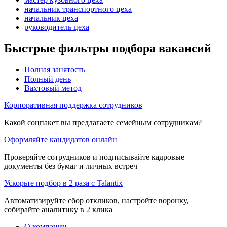
начальник транспортного цеха
начальник цеха
руководитель цеха
Быстрые фильтры подбора вакансий
Полная занятость
Полный день
Вахтовый метод
Корпоративная поддержка сотрудников
Какой соцпакет вы предлагаете семейным сотрудникам?
Оформляйте кандидатов онлайн
Проверяйте сотрудников и подписывайте кадровые
документы без бумаг и личных встреч
Ускорьте подбор в 2 раза с Talantix
Автоматизируйте сбор откликов, настройте воронку,
собирайте аналитику в 2 клика
О компании