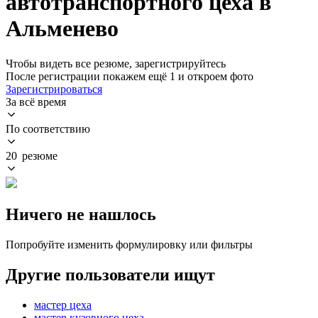
автотранспортного цеха в
Альменево
Чтобы видеть все резюме, зарегистрируйтесь
После регистрации покажем ещё 1 и откроем фото
Зарегистрироваться
За всё время
По соответствию
20 резюме
Ничего не нашлось
Попробуйте изменить формулировку или фильтры
Другие пользователи ищут
мастер цеха
мастер кузовного цеха