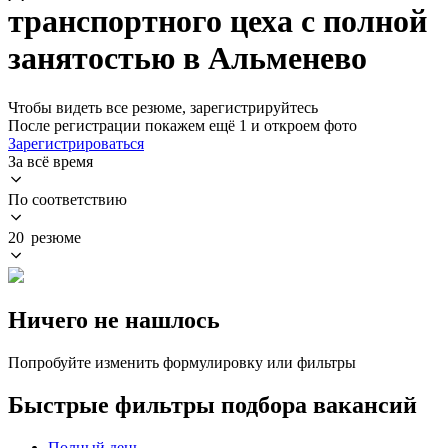
транспортного цеха с полной
занятостью в Альменево
Чтобы видеть все резюме, зарегистрируйтесь
После регистрации покажем ещё 1 и откроем фото
Зарегистрироваться
За всё время
По соответствию
20 резюме
Ничего не нашлось
Попробуйте изменить формулировку или фильтры
Быстрые фильтры подбора вакансий
Полный день