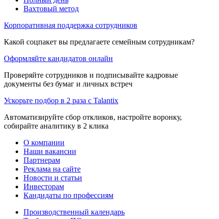
Вахтовый метод
Корпоративная поддержка сотрудников
Какой соцпакет вы предлагаете семейным сотрудникам?
Оформляйте кандидатов онлайн
Проверяйте сотрудников и подписывайте кадровые
документы без бумаг и личных встреч
Ускорьте подбор в 2 раза с Talantix
Автоматизируйте сбор откликов, настройте воронку,
собирайте аналитику в 2 клика
О компании
Наши вакансии
Партнерам
Реклама на сайте
Новости и статьи
Инвесторам
Кандидаты по профессиям
Производственный календарь