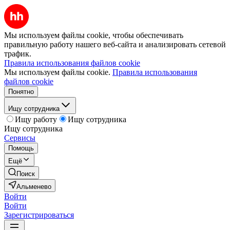
Мы используем файлы cookie, чтобы обеспечивать
правильную работу нашего веб-сайта и анализировать сетевой
трафик.
Правила использования файлов cookie
Мы используем файлы cookie.
Правила использования
файлов cookie
Понятно
Ищу сотрудника
Ищу работу
Ищу сотрудника
Ищу сотрудника
Сервисы
Помощь
Ещё
Поиск
Альменево
Войти
Войти
Зарегистрироваться