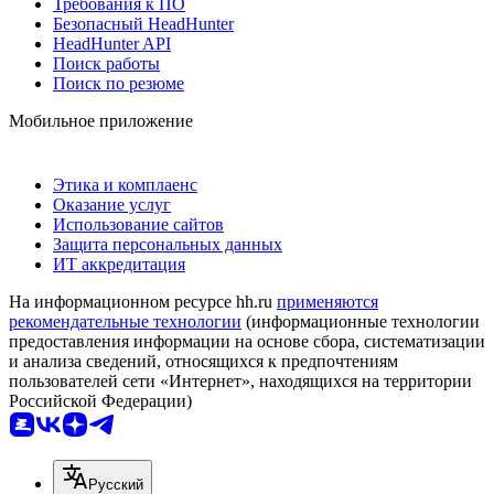
Требования к ПО
Безопасный HeadHunter
HeadHunter API
Поиск работы
Поиск по резюме
Мобильное приложение
Этика и комплаенс
Оказание услуг
Использование сайтов
Защита персональных данных
ИТ аккредитация
На информационном ресурсе hh.ru
применяются
рекомендательные технологии
(информационные технологии
предоставления информации на основе сбора, систематизации
и анализа сведений, относящихся к предпочтениям
пользователей сети «Интернет», находящихся на территории
Российской Федерации)
Русский