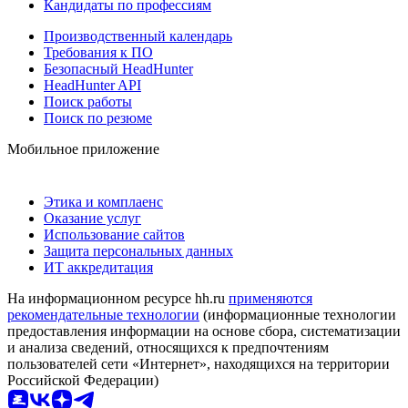
Кандидаты по профессиям
Производственный календарь
Требования к ПО
Безопасный HeadHunter
HeadHunter API
Поиск работы
Поиск по резюме
Мобильное приложение
Этика и комплаенс
Оказание услуг
Использование сайтов
Защита персональных данных
ИТ аккредитация
На информационном ресурсе hh.ru
применяются
рекомендательные технологии
(информационные технологии
предоставления информации на основе сбора, систематизации
и анализа сведений, относящихся к предпочтениям
пользователей сети «Интернет», находящихся на территории
Российской Федерации)