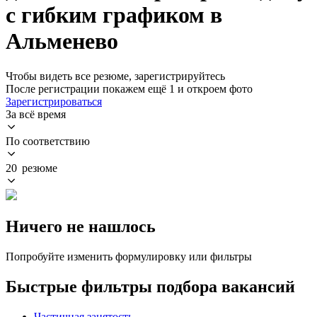
с гибким графиком в
Альменево
Чтобы видеть все резюме, зарегистрируйтесь
После регистрации покажем ещё 1 и откроем фото
Зарегистрироваться
За всё время
По соответствию
20 резюме
Ничего не нашлось
Попробуйте изменить формулировку или фильтры
Быстрые фильтры подбора вакансий
Частичная занятость