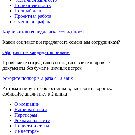
Полная занятость
Полный день
Проектная работа
Сменный график
Корпоративная поддержка сотрудников
Какой соцпакет вы предлагаете семейным сотрудникам?
Оформляйте кандидатов онлайн
Проверяйте сотрудников и подписывайте кадровые
документы без бумаг и личных встреч
Ускорьте подбор в 2 раза с Talantix
Автоматизируйте сбор откликов, настройте воронку,
собирайте аналитику в 2 клика
О компании
Наши вакансии
Партнерам
Реклама на сайте
Новости и статьи
Инвесторам