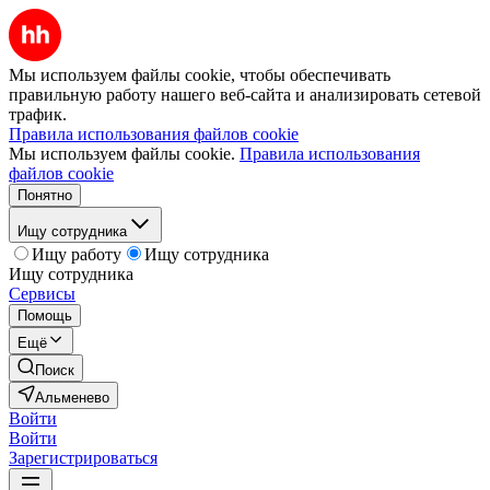
Мы используем файлы cookie, чтобы обеспечивать
правильную работу нашего веб-сайта и анализировать сетевой
трафик.
Правила использования файлов cookie
Мы используем файлы cookie.
Правила использования
файлов cookie
Понятно
Ищу сотрудника
Ищу работу
Ищу сотрудника
Ищу сотрудника
Сервисы
Помощь
Ещё
Поиск
Альменево
Войти
Войти
Зарегистрироваться