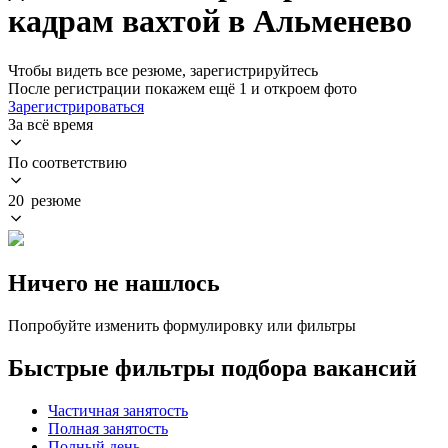
кадрам вахтой в Альменево
Чтобы видеть все резюме, зарегистрируйтесь
После регистрации покажем ещё 1 и откроем фото
Зарегистрироваться
За всё время
По соответствию
20 резюме
Ничего не нашлось
Попробуйте изменить формулировку или фильтры
Быстрые фильтры подбора вакансий
Частичная занятость
Полная занятость
Полный день