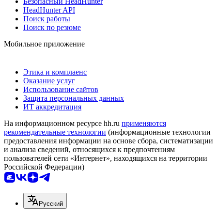
Безопасный HeadHunter
HeadHunter API
Поиск работы
Поиск по резюме
Мобильное приложение
Этика и комплаенс
Оказание услуг
Использование сайтов
Защита персональных данных
ИТ аккредитация
На информационном ресурсе hh.ru
применяются
рекомендательные технологии
(информационные технологии
предоставления информации на основе сбора, систематизации
и анализа сведений, относящихся к предпочтениям
пользователей сети «Интернет», находящихся на территории
Российской Федерации)
Русский