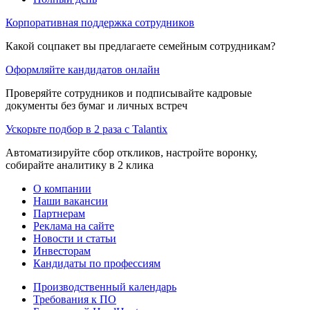
Корпоративная поддержка сотрудников
Какой соцпакет вы предлагаете семейным сотрудникам?
Оформляйте кандидатов онлайн
Проверяйте сотрудников и подписывайте кадровые
документы без бумаг и личных встреч
Ускорьте подбор в 2 раза с Talantix
Автоматизируйте сбор откликов, настройте воронку,
собирайте аналитику в 2 клика
О компании
Наши вакансии
Партнерам
Реклама на сайте
Новости и статьи
Инвесторам
Кандидаты по профессиям
Производственный календарь
Требования к ПО