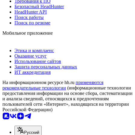
Требования к ПО
Безопасный HeadHunter
HeadHunter API
Поиск работы
Поиск по резюме
Мобильное приложение
Этика и комплаенс
Оказание услуг
Использование сайтов
Защита персональных данных
ИТ аккредитация
На информационном ресурсе hh.ru
применяются
рекомендательные технологии
(информационные технологии
предоставления информации на основе сбора, систематизации
и анализа сведений, относящихся к предпочтениям
пользователей сети «Интернет», находящихся на территории
Российской Федерации)
Русский