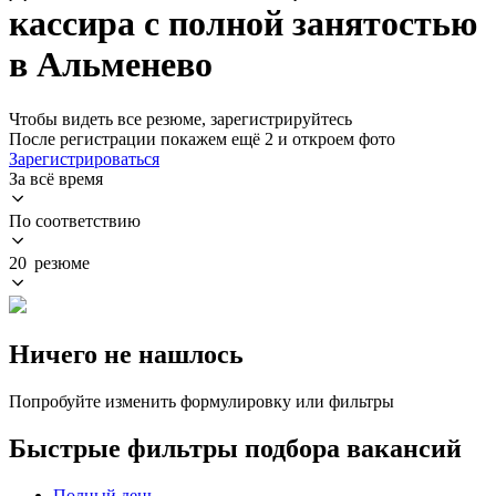
кассира с полной занятостью
в Альменево
Чтобы видеть все резюме, зарегистрируйтесь
После регистрации покажем ещё 2 и откроем фото
Зарегистрироваться
За всё время
По соответствию
20 резюме
Ничего не нашлось
Попробуйте изменить формулировку или фильтры
Быстрые фильтры подбора вакансий
Полный день