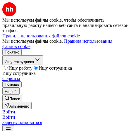
Мы используем файлы cookie, чтобы обеспечивать
правильную работу нашего веб-сайта и анализировать сетевой
трафик.
Правила использования файлов cookie
Мы используем файлы cookie.
Правила использования
файлов cookie
Понятно
Ищу сотрудника
Ищу работу
Ищу сотрудника
Ищу сотрудника
Сервисы
Помощь
Ещё
Поиск
Альменево
Войти
Войти
Зарегистрироваться