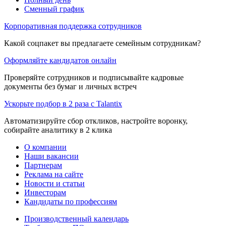
Сменный график
Корпоративная поддержка сотрудников
Какой соцпакет вы предлагаете семейным сотрудникам?
Оформляйте кандидатов онлайн
Проверяйте сотрудников и подписывайте кадровые
документы без бумаг и личных встреч
Ускорьте подбор в 2 раза с Talantix
Автоматизируйте сбор откликов, настройте воронку,
собирайте аналитику в 2 клика
О компании
Наши вакансии
Партнерам
Реклама на сайте
Новости и статьи
Инвесторам
Кандидаты по профессиям
Производственный календарь