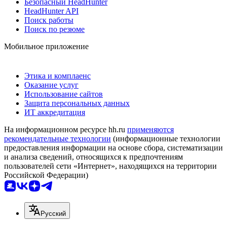
Безопасный HeadHunter
HeadHunter API
Поиск работы
Поиск по резюме
Мобильное приложение
Этика и комплаенс
Оказание услуг
Использование сайтов
Защита персональных данных
ИТ аккредитация
На информационном ресурсе hh.ru
применяются
рекомендательные технологии
(информационные технологии
предоставления информации на основе сбора, систематизации
и анализа сведений, относящихся к предпочтениям
пользователей сети «Интернет», находящихся на территории
Российской Федерации)
Русский