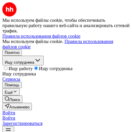
Мы используем файлы cookie, чтобы обеспечивать
правильную работу нашего веб-сайта и анализировать сетевой
трафик.
Правила использования файлов cookie
Мы используем файлы cookie.
Правила использования
файлов cookie
Понятно
Ищу сотрудника
Ищу работу
Ищу сотрудника
Ищу сотрудника
Сервисы
Помощь
Ещё
Поиск
Альменево
Войти
Войти
Зарегистрироваться