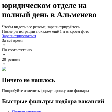
юридическом отделе на
полный день в Альменево
Чтобы видеть все резюме, зарегистрируйтесь
После регистрации покажем ещё 1 и откроем фото
Зарегистрироваться
За всё время
По соответствию
20 резюме
Ничего не нашлось
Попробуйте изменить формулировку или фильтры
Быстрые фильтры подбора вакансий
Полная занятость