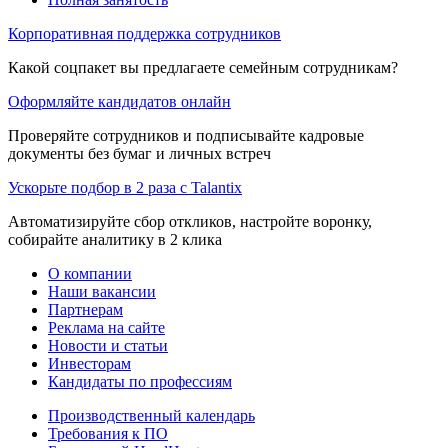
Корпоративная поддержка сотрудников
Какой соцпакет вы предлагаете семейным сотрудникам?
Оформляйте кандидатов онлайн
Проверяйте сотрудников и подписывайте кадровые
документы без бумаг и личных встреч
Ускорьте подбор в 2 раза с Talantix
Автоматизируйте сбор откликов, настройте воронку,
собирайте аналитику в 2 клика
О компании
Наши вакансии
Партнерам
Реклама на сайте
Новости и статьи
Инвесторам
Кандидаты по профессиям
Производственный календарь
Требования к ПО