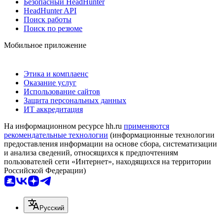
Безопасный HeadHunter
HeadHunter API
Поиск работы
Поиск по резюме
Мобильное приложение
Этика и комплаенс
Оказание услуг
Использование сайтов
Защита персональных данных
ИТ аккредитация
На информационном ресурсе hh.ru
применяются
рекомендательные технологии
(информационные технологии
предоставления информации на основе сбора, систематизации
и анализа сведений, относящихся к предпочтениям
пользователей сети «Интернет», находящихся на территории
Российской Федерации)
Русский