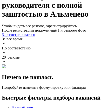
руководителя с полной
занятостью в Альменево
Чтобы видеть все резюме, зарегистрируйтесь
После регистрации покажем ещё 1 и откроем фото
Зарегистрироваться
За всё время
По соответствию
20 резюме
Ничего не нашлось
Попробуйте изменить формулировку или фильтры
Быстрые фильтры подбора вакансий
Полный день