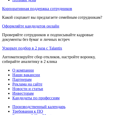
Корпоративная поддержка сотрудников
Какой соцпакет вы предлагаете семейным сотрудникам?
Оформляйте кандидатов онлайн
Проверяйте сотрудников и подписывайте кадровые
документы без бумаг и личных встреч
Ускорьте подбор в 2 раза с Talantix
Автоматизируйте сбор откликов, настройте воронку,
собирайте аналитику в 2 клика
О компании
Наши вакансии
Партнерам
Реклама на сайте
Новости и статьи
Инвесторам
Кандидаты по профессиям
Производственный календарь
Требования к ПО