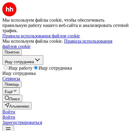
Мы используем файлы cookie, чтобы обеспечивать
правильную работу нашего веб-сайта и анализировать сетевой
трафик.
Правила использования файлов cookie
Мы используем файлы cookie.
Правила использования
файлов cookie
Понятно
Ищу сотрудника
Ищу работу
Ищу сотрудника
Ищу сотрудника
Сервисы
Помощь
Ещё
Поиск
Альменево
Войти
Войти
Зарегистрироваться