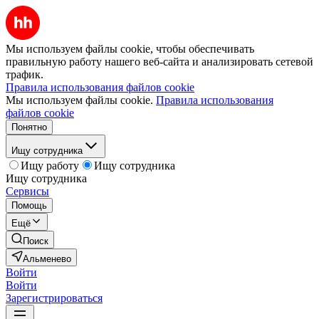
Мы используем файлы cookie, чтобы обеспечивать
правильную работу нашего веб-сайта и анализировать сетевой
трафик.
Правила использования файлов cookie
Мы используем файлы cookie.
Правила использования
файлов cookie
Понятно
Ищу сотрудника
Ищу работу
Ищу сотрудника
Ищу сотрудника
Сервисы
Помощь
Ещё
Поиск
Альменево
Войти
Войти
Зарегистрироваться