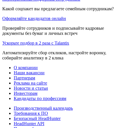
Какой соцпакет вы предлагаете семейным сотрудникам?
Оформляйте кандидатов онлайн
Проверяйте сотрудников и подписывайте кадровые
документы без бумаг и личных встреч
Ускорьте подбор в 2 раза с Talantix
Автоматизируйте сбор откликов, настройте воронку,
собирайте аналитику в 2 клика
О компании
Наши вакансии
Партнерам
Реклама на сайте
Новости и статьи
Инвесторам
Кандидаты по профессиям
Производственный календарь
Требования к ПО
Безопасный HeadHunter
HeadHunter API