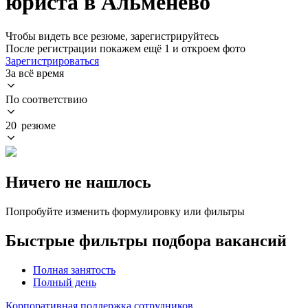
юриста в Альменево
Чтобы видеть все резюме, зарегистрируйтесь
После регистрации покажем ещё 1 и откроем фото
Зарегистрироваться
За всё время
По соответствию
20 резюме
Ничего не нашлось
Попробуйте изменить формулировку или фильтры
Быстрые фильтры подбора вакансий
Полная занятость
Полный день
Корпоративная поддержка сотрудников