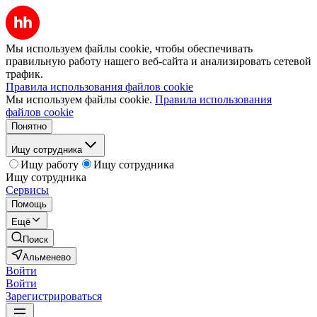
Мы используем файлы cookie, чтобы обеспечивать
правильную работу нашего веб-сайта и анализировать сетевой
трафик.
Правила использования файлов cookie
Мы используем файлы cookie.
Правила использования
файлов cookie
Понятно
Ищу сотрудника
Ищу работу
Ищу сотрудника
Ищу сотрудника
Сервисы
Помощь
Ещё
Поиск
Альменево
Войти
Войти
Зарегистрироваться