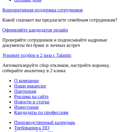
Корпоративная поддержка сотрудников
Какой соцпакет вы предлагаете семейным сотрудникам?
Оформляйте кандидатов онлайн
Проверяйте сотрудников и подписывайте кадровые
документы без бумаг и личных встреч
Ускорьте подбор в 2 раза с Talantix
Автоматизируйте сбор откликов, настройте воронку,
собирайте аналитику в 2 клика
О компании
Наши вакансии
Партнерам
Реклама на сайте
Новости и статьи
Инвесторам
Кандидаты по профессиям
Производственный календарь
Требования к ПО