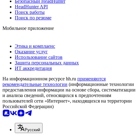
Безопасный HeadHunter
HeadHunter API
Поиск работы
Поиск по резюме
Мобильное приложение
Этика и комплаенс
Оказание услуг
Использование сайтов
Защита персональных данных
ИТ аккредитация
На информационном ресурсе hh.ru
применяются
рекомендательные технологии
(информационные технологии
предоставления информации на основе сбора, систематизации
и анализа сведений, относящихся к предпочтениям
пользователей сети «Интернет», находящихся на территории
Российской Федерации)
Русский