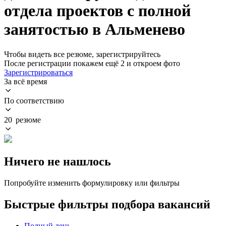
отдела проектов с полной
занятостью в Альменево
Чтобы видеть все резюме, зарегистрируйтесь
После регистрации покажем ещё 2 и откроем фото
Зарегистрироваться
За всё время
По соответствию
20 резюме
Ничего не нашлось
Попробуйте изменить формулировку или фильтры
Быстрые фильтры подбора вакансий
Полный день