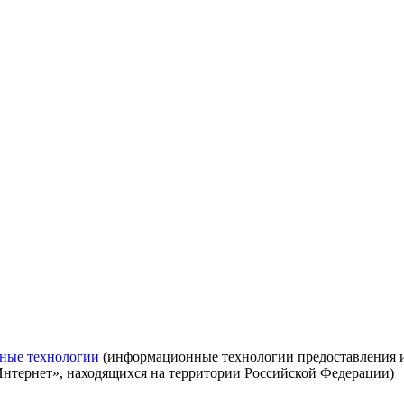
ные технологии
(информационные технологии предоставления ин
Интернет», находящихся на территории Российской Федерации)