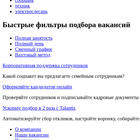
сборщик
техник
электрослесарь
Быстрые фильтры подбора вакансий
Полная занятость
Полный день
Сменный график
Вахтовый метод
Корпоративная поддержка сотрудников
Какой соцпакет вы предлагаете семейным сотрудникам?
Оформляйте кандидатов онлайн
Проверяйте сотрудников и подписывайте кадровые документы 
Ускорьте подбор в 2 раза с Talantix
Автоматизируйте сбор откликов, настройте воронку, собирайте
О компании
Наши вакансии