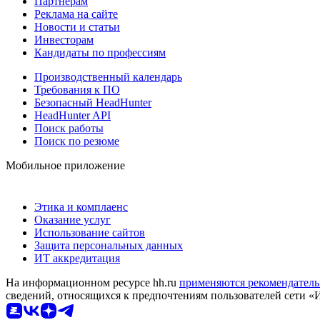
Партнерам
Реклама на сайте
Новости и статьи
Инвесторам
Кандидаты по профессиям
Производственный календарь
Требования к ПО
Безопасный HeadHunter
HeadHunter API
Поиск работы
Поиск по резюме
Мобильное приложение
Этика и комплаенс
Оказание услуг
Использование сайтов
Защита персональных данных
ИТ аккредитация
На информационном ресурсе hh.ru
применяются рекомендатель
сведений, относящихся к предпочтениям пользователей сети «