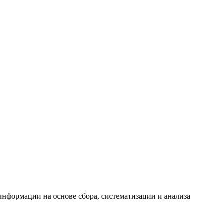
формации на основе сбора, систематизации и анализа