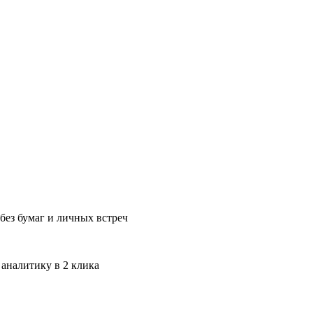
без бумаг и личных встреч
 аналитику в 2 клика