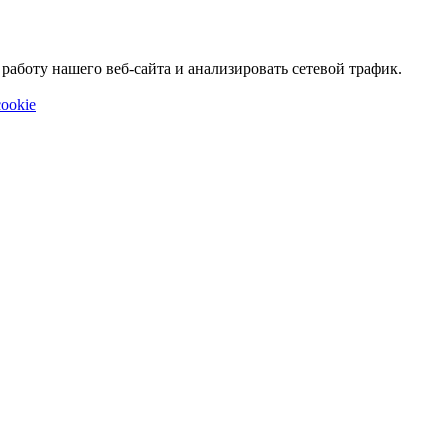
аботу нашего веб-сайта и анализировать сетевой трафик.
ookie