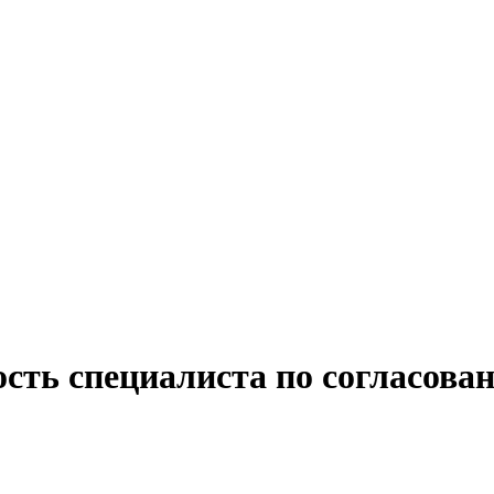
сть специалиста по согласова