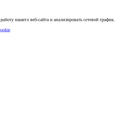
аботу нашего веб-сайта и анализировать сетевой трафик.
ookie