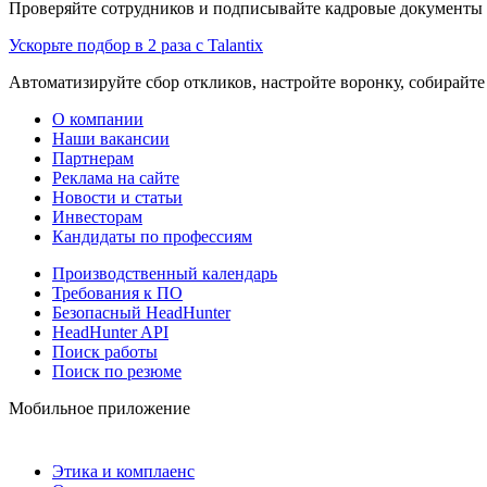
Проверяйте сотрудников и подписывайте кадровые документы 
Ускорьте подбор в 2 раза с Talantix
Автоматизируйте сбор откликов, настройте воронку, собирайте
О компании
Наши вакансии
Партнерам
Реклама на сайте
Новости и статьи
Инвесторам
Кандидаты по профессиям
Производственный календарь
Требования к ПО
Безопасный HeadHunter
HeadHunter API
Поиск работы
Поиск по резюме
Мобильное приложение
Этика и комплаенс