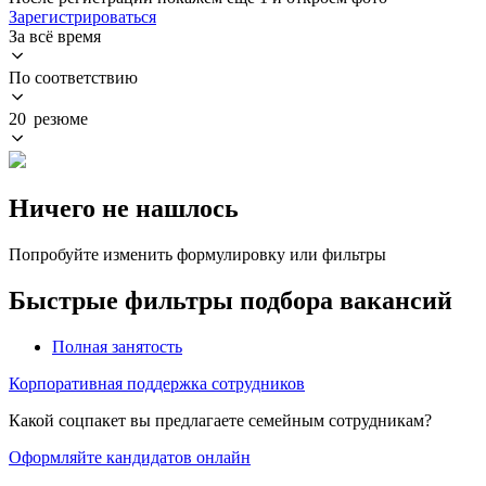
Зарегистрироваться
За всё время
По соответствию
20 резюме
Ничего не нашлось
Попробуйте изменить формулировку или фильтры
Быстрые фильтры подбора вакансий
Полная занятость
Корпоративная поддержка сотрудников
Какой соцпакет вы предлагаете семейным сотрудникам?
Оформляйте кандидатов онлайн