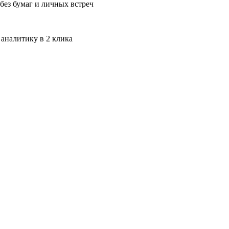
без бумаг и личных встреч
 аналитику в 2 клика