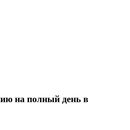
нию на полный день в