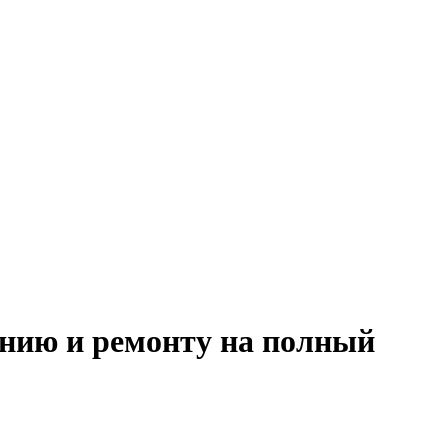
анию и ремонту на полный