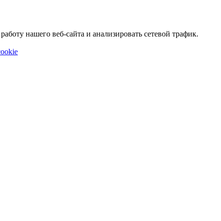
аботу нашего веб-сайта и анализировать сетевой трафик.
ookie