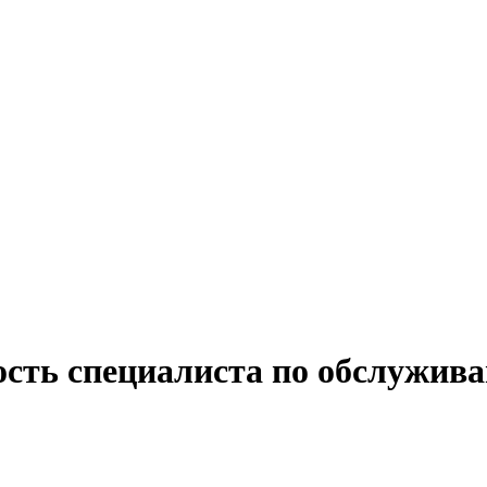
ость специалиста по обслужив