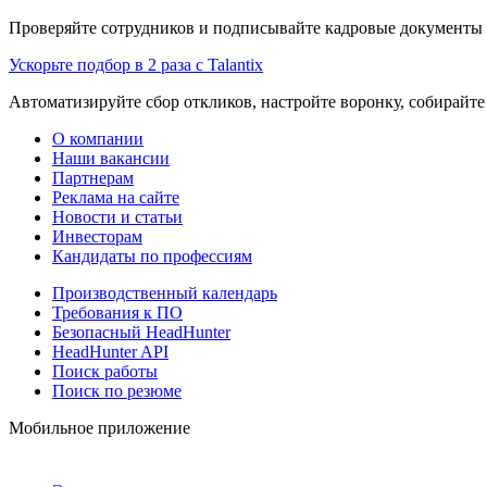
Проверяйте сотрудников и подписывайте кадровые документы 
Ускорьте подбор в 2 раза с Talantix
Автоматизируйте сбор откликов, настройте воронку, собирайте
О компании
Наши вакансии
Партнерам
Реклама на сайте
Новости и статьи
Инвесторам
Кандидаты по профессиям
Производственный календарь
Требования к ПО
Безопасный HeadHunter
HeadHunter API
Поиск работы
Поиск по резюме
Мобильное приложение