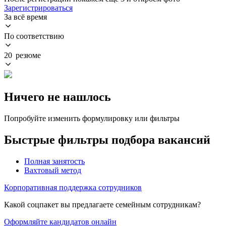
Зарегистрироваться
За всё время
По соответствию
20 резюме
Ничего не нашлось
Попробуйте изменить формулировку или фильтры
Быстрые фильтры подбора вакансий
Полная занятость
Вахтовый метод
Корпоративная поддержка сотрудников
Какой соцпакет вы предлагаете семейным сотрудникам?
Оформляйте кандидатов онлайн