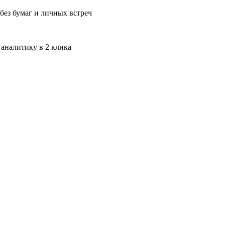
без бумаг и личных встреч
 аналитику в 2 клика