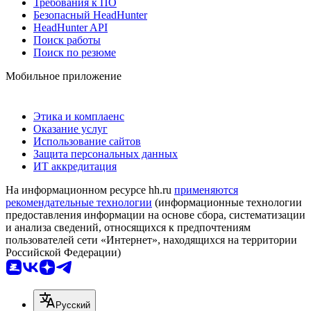
Требования к ПО
Безопасный HeadHunter
HeadHunter API
Поиск работы
Поиск по резюме
Мобильное приложение
Этика и комплаенс
Оказание услуг
Использование сайтов
Защита персональных данных
ИТ аккредитация
На информационном ресурсе hh.ru
применяются
рекомендательные технологии
(информационные технологии
предоставления информации на основе сбора, систематизации
и анализа сведений, относящихся к предпочтениям
пользователей сети «Интернет», находящихся на территории
Российской Федерации)
Русский