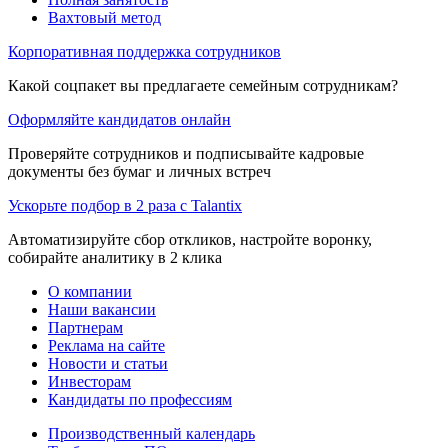
Вахтовый метод
Корпоративная поддержка сотрудников
Какой соцпакет вы предлагаете семейным сотрудникам?
Оформляйте кандидатов онлайн
Проверяйте сотрудников и подписывайте кадровые
документы без бумаг и личных встреч
Ускорьте подбор в 2 раза с Talantix
Автоматизируйте сбор откликов, настройте воронку,
собирайте аналитику в 2 клика
О компании
Наши вакансии
Партнерам
Реклама на сайте
Новости и статьи
Инвесторам
Кандидаты по профессиям
Производственный календарь