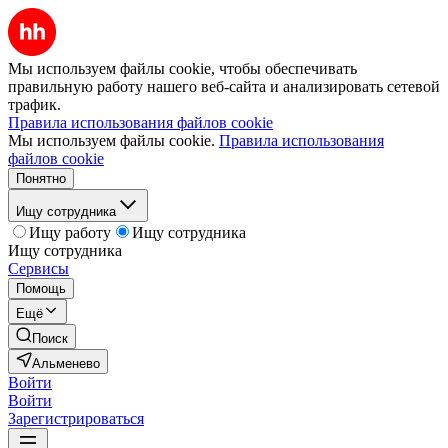
Мы используем файлы cookie, чтобы обеспечивать
правильную работу нашего веб-сайта и анализировать сетевой
трафик.
Правила использования файлов cookie
Мы используем файлы cookie.
Правила использования
файлов cookie
Понятно
Ищу сотрудника
Ищу работу
Ищу сотрудника
Ищу сотрудника
Сервисы
Помощь
Ещё
Поиск
Альменево
Войти
Войти
Зарегистрироваться