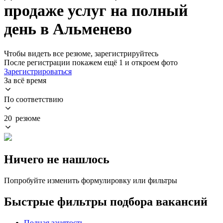
продаже услуг на полный
день в Альменево
Чтобы видеть все резюме, зарегистрируйтесь
После регистрации покажем ещё 1 и откроем фото
Зарегистрироваться
За всё время
По соответствию
20 резюме
Ничего не нашлось
Попробуйте изменить формулировку или фильтры
Быстрые фильтры подбора вакансий
Полная занятость