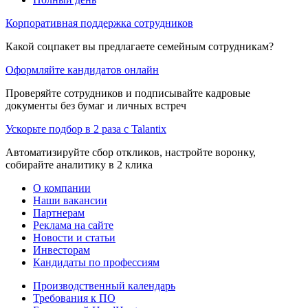
Корпоративная поддержка сотрудников
Какой соцпакет вы предлагаете семейным сотрудникам?
Оформляйте кандидатов онлайн
Проверяйте сотрудников и подписывайте кадровые
документы без бумаг и личных встреч
Ускорьте подбор в 2 раза с Talantix
Автоматизируйте сбор откликов, настройте воронку,
собирайте аналитику в 2 клика
О компании
Наши вакансии
Партнерам
Реклама на сайте
Новости и статьи
Инвесторам
Кандидаты по профессиям
Производственный календарь
Требования к ПО