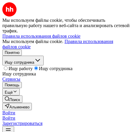
Мы используем файлы cookie, чтобы обеспечивать
правильную работу нашего веб-сайта и анализировать сетевой
трафик.
Правила использования файлов cookie
Мы используем файлы cookie.
Правила использования
файлов cookie
Понятно
Ищу сотрудника
Ищу работу
Ищу сотрудника
Ищу сотрудника
Сервисы
Помощь
Ещё
Поиск
Альменево
Войти
Войти
Зарегистрироваться