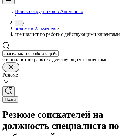
Поиск сотрудников в Альменево
/
/
...
резюме в Альменево
/
специалист по работе с действующими клиентами
специалист по работе с действующими клиентами
Резюме
Найти
Резюме соискателей на
должность специалиста по