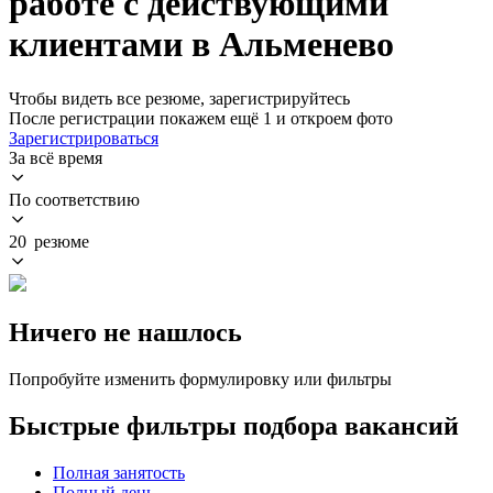
работе с действующими
клиентами в Альменево
Чтобы видеть все резюме, зарегистрируйтесь
После регистрации покажем ещё 1 и откроем фото
Зарегистрироваться
За всё время
По соответствию
20 резюме
Ничего не нашлось
Попробуйте изменить формулировку или фильтры
Быстрые фильтры подбора вакансий
Полная занятость
Полный день