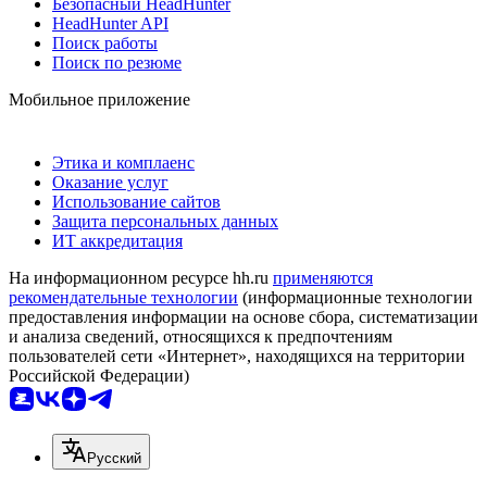
Безопасный HeadHunter
HeadHunter API
Поиск работы
Поиск по резюме
Мобильное приложение
Этика и комплаенс
Оказание услуг
Использование сайтов
Защита персональных данных
ИТ аккредитация
На информационном ресурсе hh.ru
применяются
рекомендательные технологии
(информационные технологии
предоставления информации на основе сбора, систематизации
и анализа сведений, относящихся к предпочтениям
пользователей сети «Интернет», находящихся на территории
Российской Федерации)
Русский