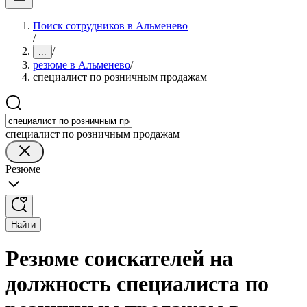
Поиск сотрудников в Альменево
/
/
...
резюме в Альменево
/
специалист по розничным продажам
специалист по розничным продажам
Резюме
Найти
Резюме соискателей на
должность специалиста по