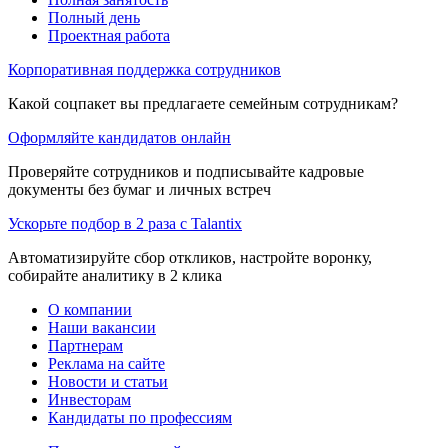
Полный день
Проектная работа
Корпоративная поддержка сотрудников
Какой соцпакет вы предлагаете семейным сотрудникам?
Оформляйте кандидатов онлайн
Проверяйте сотрудников и подписывайте кадровые
документы без бумаг и личных встреч
Ускорьте подбор в 2 раза с Talantix
Автоматизируйте сбор откликов, настройте воронку,
собирайте аналитику в 2 клика
О компании
Наши вакансии
Партнерам
Реклама на сайте
Новости и статьи
Инвесторам
Кандидаты по профессиям