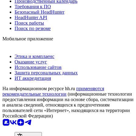
Производственный календарь
Требования к ПО
Безопасный HeadHunter
HeadHunter API
Поиск работы
Поиск по резюме
Мобильное приложение
Этика и комплаенс
Оказание услуг
Использование сайтов
Защита персональных данных
ИТ аккредитация
На информационном ресурсе hh.ru
применяются
рекомендательные технологии
(информационные технологии
предоставления информации на основе сбора, систематизации
и анализа сведений, относящихся к предпочтениям
пользователей сети «Интернет», находящихся на территории
Российской Федерации)