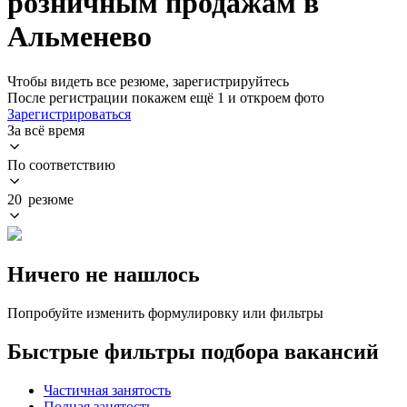
розничным продажам в
Альменево
Чтобы видеть все резюме, зарегистрируйтесь
После регистрации покажем ещё 1 и откроем фото
Зарегистрироваться
За всё время
По соответствию
20 резюме
Ничего не нашлось
Попробуйте изменить формулировку или фильтры
Быстрые фильтры подбора вакансий
Частичная занятость
Полная занятость