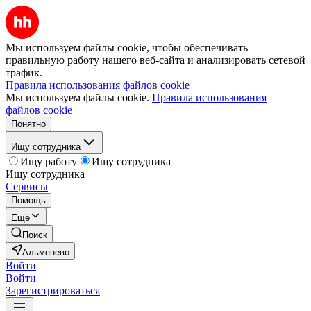
Мы используем файлы cookie, чтобы обеспечивать
правильную работу нашего веб-сайта и анализировать сетевой
трафик.
Правила использования файлов cookie
Мы используем файлы cookie.
Правила использования
файлов cookie
Понятно
Ищу сотрудника
Ищу работу
Ищу сотрудника
Ищу сотрудника
Сервисы
Помощь
Ещё
Поиск
Альменево
Войти
Войти
Зарегистрироваться