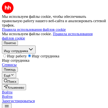
Мы используем файлы cookie, чтобы обеспечивать
правильную работу нашего веб-сайта и анализировать сетевой
трафик.
Правила использования файлов cookie
Мы используем файлы cookie.
Правила использования
файлов cookie
Понятно
Ищу сотрудника
Ищу работу
Ищу сотрудника
Ищу сотрудника
Сервисы
Помощь
Ещё
Поиск
Альменево
Войти
Войти
Зарегистрироваться