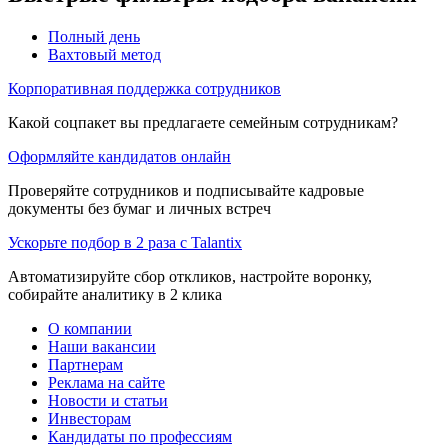
Полный день
Вахтовый метод
Корпоративная поддержка сотрудников
Какой соцпакет вы предлагаете семейным сотрудникам?
Оформляйте кандидатов онлайн
Проверяйте сотрудников и подписывайте кадровые
документы без бумаг и личных встреч
Ускорьте подбор в 2 раза с Talantix
Автоматизируйте сбор откликов, настройте воронку,
собирайте аналитику в 2 клика
О компании
Наши вакансии
Партнерам
Реклама на сайте
Новости и статьи
Инвесторам
Кандидаты по профессиям