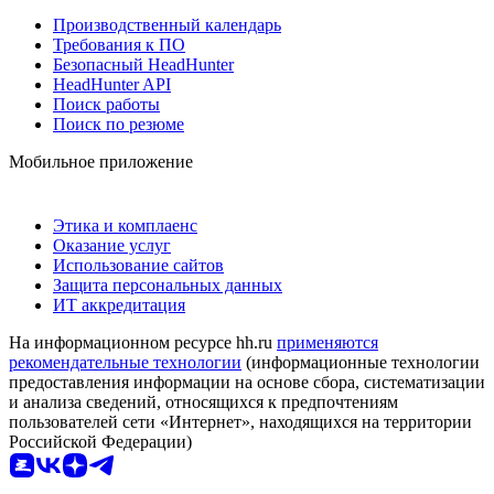
Производственный календарь
Требования к ПО
Безопасный HeadHunter
HeadHunter API
Поиск работы
Поиск по резюме
Мобильное приложение
Этика и комплаенс
Оказание услуг
Использование сайтов
Защита персональных данных
ИТ аккредитация
На информационном ресурсе hh.ru
применяются
рекомендательные технологии
(информационные технологии
предоставления информации на основе сбора, систематизации
и анализа сведений, относящихся к предпочтениям
пользователей сети «Интернет», находящихся на территории
Российской Федерации)