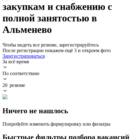
закупкам и снабжению с
полной занятостью в
Альменево
Чтобы видеть все резюме, зарегистрируйтесь
После регистрации покажем ещё 3 и откроем фото
Зарегистрироваться
За всё время
По соответствию
20 резюме
Ничего не нашлось
Попробуйте изменить формулировку или фильтры
Быстрые фильтры подбора вакансий