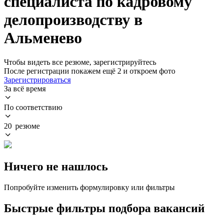
специалиста по кадровому
делопроизводству в
Альменево
Чтобы видеть все резюме, зарегистрируйтесь
После регистрации покажем ещё 2 и откроем фото
Зарегистрироваться
За всё время
По соответствию
20 резюме
Ничего не нашлось
Попробуйте изменить формулировку или фильтры
Быстрые фильтры подбора вакансий