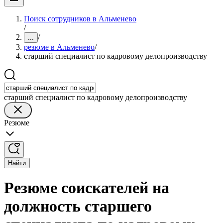
Поиск сотрудников в Альменево
/
/
...
резюме в Альменево
/
старший специалист по кадровому делопроизводству
старший специалист по кадровому делопроизводству
Резюме
Найти
Резюме соискателей на
должность старшего