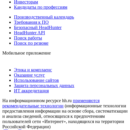
Инвесторам
Кандидаты по профессиям
Производственный календарь
Требования к ПО
Безопасный HeadHunter
HeadHunter API
Поиск работы
Поиск по резюме
Мобильное приложение
Этика и комплаенс
Оказание услуг
Использование сайтов
Защита персональных данных
ИТ аккредитация
На информационном ресурсе hh.ru
применяются
рекомендательные технологии
(информационные технологии
предоставления информации на основе сбора, систематизации
и анализа сведений, относящихся к предпочтениям
пользователей сети «Интернет», находящихся на территории
Российской Федерации)