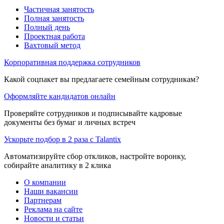
Частичная занятость
Полная занятость
Полный день
Проектная работа
Вахтовый метод
Корпоративная поддержка сотрудников
Какой соцпакет вы предлагаете семейным сотрудникам?
Оформляйте кандидатов онлайн
Проверяйте сотрудников и подписывайте кадровые
документы без бумаг и личных встреч
Ускорьте подбор в 2 раза с Talantix
Автоматизируйте сбор откликов, настройте воронку,
собирайте аналитику в 2 клика
О компании
Наши вакансии
Партнерам
Реклама на сайте
Новости и статьи