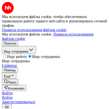
Мы используем файлы cookie, чтобы обеспечивать
правильную работу нашего веб-сайта и анализировать сетевой
трафик.
Правила использования файлов cookie
Мы используем файлы cookie.
Правила использования
файлов cookie
Понятно
Ищу сотрудника
Ищу работу
Ищу сотрудника
Ищу сотрудника
Сервисы
Помощь
Ещё
Поиск
Альменево
Войти
Войти
Зарегистрироваться