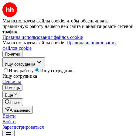
Мы используем файлы cookie, чтобы обеспечивать
правильную работу нашего веб-сайта и анализировать сетевой
трафик.
Правила использования файлов cookie
Мы используем файлы cookie.
Правила использования
файлов cookie
Понятно
Ищу сотрудника
Ищу работу
Ищу сотрудника
Ищу сотрудника
Сервисы
Помощь
Ещё
Поиск
Альменево
Войти
Войти
Зарегистрироваться