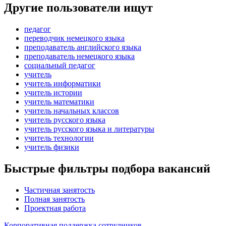
Другие пользователи ищут
педагог
переводчик немецкого языка
преподаватель английского языка
преподаватель немецкого языка
социальный педагог
учитель
учитель информатики
учитель истории
учитель математики
учитель начальных классов
учитель русского языка
учитель русского языка и литературы
учитель технологии
учитель физики
Быстрые фильтры подбора вакансий
Частичная занятость
Полная занятость
Проектная работа
Корпоративная поддержка сотрудников