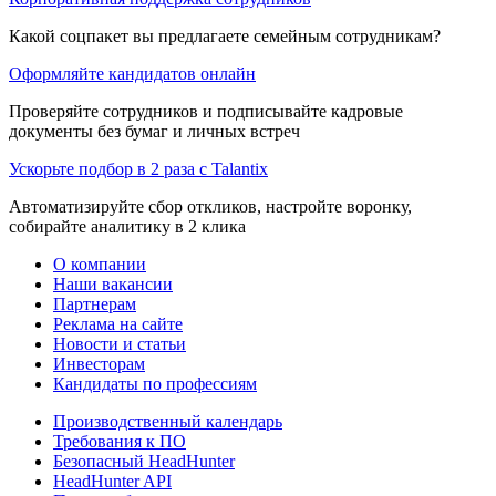
Какой соцпакет вы предлагаете семейным сотрудникам?
Оформляйте кандидатов онлайн
Проверяйте сотрудников и подписывайте кадровые
документы без бумаг и личных встреч
Ускорьте подбор в 2 раза с Talantix
Автоматизируйте сбор откликов, настройте воронку,
собирайте аналитику в 2 клика
О компании
Наши вакансии
Партнерам
Реклама на сайте
Новости и статьи
Инвесторам
Кандидаты по профессиям
Производственный календарь
Требования к ПО
Безопасный HeadHunter
HeadHunter API