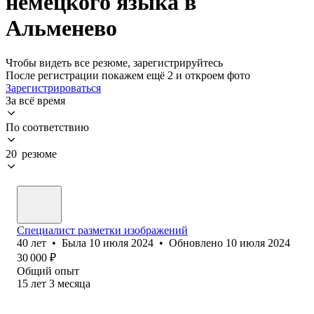
немецкого языка в
Альменево
Чтобы видеть все резюме, зарегистрируйтесь
После регистрации покажем ещё 2 и откроем фото
Зарегистрироваться
За всё время
По соответствию
20 резюме
Специалист разметки изображений
40
лет
•
Была
10 июля 2024
•
Обновлено
10 июля 2024
30 000
₽
Общий опыт
15
лет
3
месяца