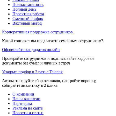
Полная занятость
Полный день
Проектная работа
Сменный график
Вахтовый метод
Корпоративная поддержка сотрудников
Какой соцпакет вы предлагаете семейным сотрудникам?
Оформляйте кандидатов онлайн
Проверяйте сотрудников и подписывайте кадровые
документы без бумаг и личных встреч
Ускорьте подбор в 2 раза с Talantix
Автоматизируйте сбор откликов, настройте воронку,
собирайте аналитику в 2 клика
О компании
Наши вакансии
Партнерам
Реклама на сайте
Новости и статьи