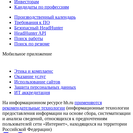
Инвесторам
Кандидаты по профессиям
Производственный календарь
Требования к ПО
Безопасный HeadHunter
HeadHunter API
Поиск работы
Поиск по резюме
Мобильное приложение
Этика и комплаенс
Оказание услуг
Использование сайтов
Защита персональных данных
ИТ аккредитация
На информационном ресурсе hh.ru
применяются
рекомендательные технологии
(информационные технологии
предоставления информации на основе сбора, систематизации
и анализа сведений, относящихся к предпочтениям
пользователей сети «Интернет», находящихся на территории
Российской Федерации)