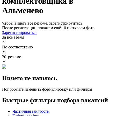
комплектовщика в
Альменево
Чтобы видеть все резюме, зарегистрируйтесь
После регистрации покажем ещё 10 и откроем фото
Зарегистрироваться
За всё время
По соответствию
20 резюме
Ничего не нашлось
Попробуйте изменить формулировку или фильтры
Быстрые фильтры подбора вакансий
Частичная занятость
Гибкий график