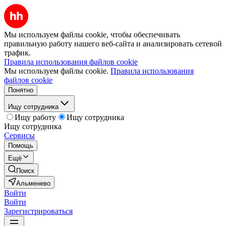
Мы используем файлы cookie, чтобы обеспечивать
правильную работу нашего веб-сайта и анализировать сетевой
трафик.
Правила использования файлов cookie
Мы используем файлы cookie.
Правила использования
файлов cookie
Понятно
Ищу сотрудника
Ищу работу
Ищу сотрудника
Ищу сотрудника
Сервисы
Помощь
Ещё
Поиск
Альменево
Войти
Войти
Зарегистрироваться