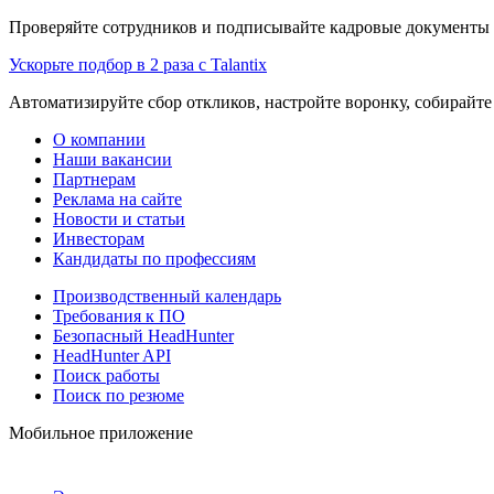
Проверяйте сотрудников и подписывайте кадровые документы 
Ускорьте подбор в 2 раза с Talantix
Автоматизируйте сбор откликов, настройте воронку, собирайте
О компании
Наши вакансии
Партнерам
Реклама на сайте
Новости и статьи
Инвесторам
Кандидаты по профессиям
Производственный календарь
Требования к ПО
Безопасный HeadHunter
HeadHunter API
Поиск работы
Поиск по резюме
Мобильное приложение