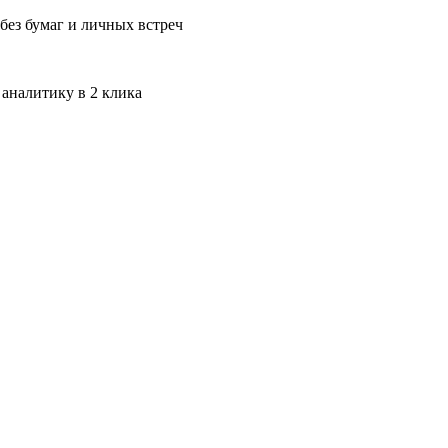
без бумаг и личных встреч
 аналитику в 2 клика