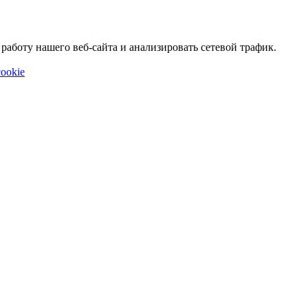
аботу нашего веб-сайта и анализировать сетевой трафик.
ookie