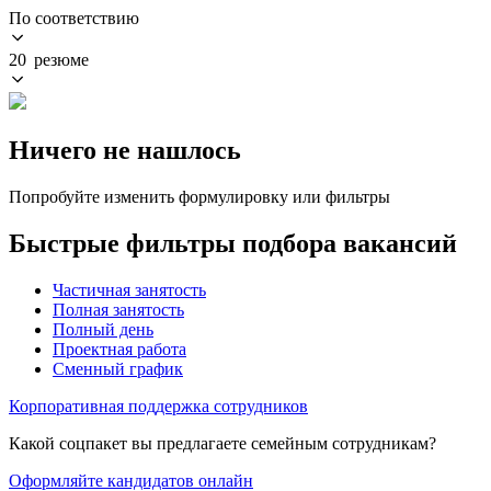
По соответствию
20 резюме
Ничего не нашлось
Попробуйте изменить формулировку или фильтры
Быстрые фильтры подбора вакансий
Частичная занятость
Полная занятость
Полный день
Проектная работа
Сменный график
Корпоративная поддержка сотрудников
Какой соцпакет вы предлагаете семейным сотрудникам?
Оформляйте кандидатов онлайн