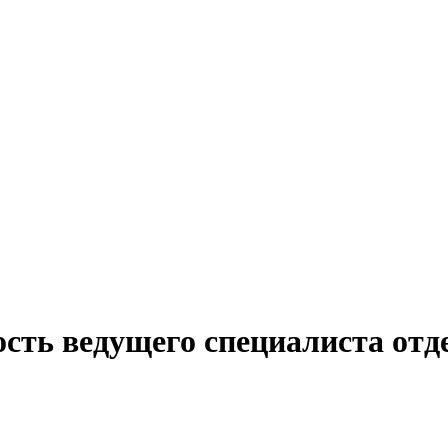
сть ведущего специалиста отде