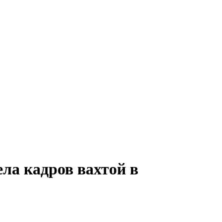
ла кадров вахтой в