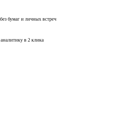
без бумаг и личных встреч
 аналитику в 2 клика