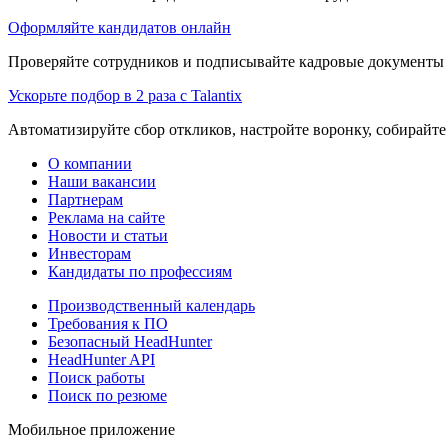
Оформляйте кандидатов онлайн
Проверяйте сотрудников и подписывайте кадровые документы 
Ускорьте подбор в 2 раза с Talantix
Автоматизируйте сбор откликов, настройте воронку, собирайте
О компании
Наши вакансии
Партнерам
Реклама на сайте
Новости и статьи
Инвесторам
Кандидаты по профессиям
Производственный календарь
Требования к ПО
Безопасный HeadHunter
HeadHunter API
Поиск работы
Поиск по резюме
Мобильное приложение