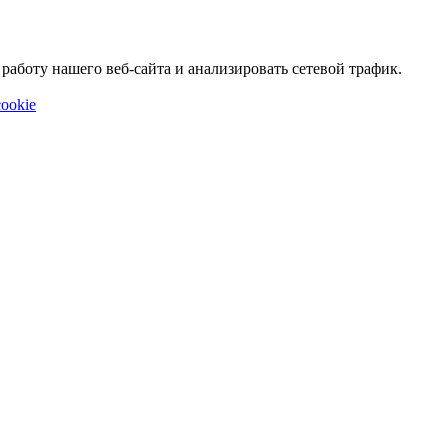
аботу нашего веб-сайта и анализировать сетевой трафик.
ookie