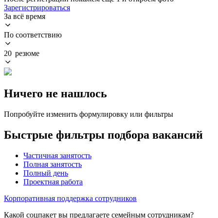
Зарегистрироваться
За всё время
По соответствию
20 резюме
Ничего не нашлось
Попробуйте изменить формулировку или фильтры
Быстрые фильтры подбора вакансий
Частичная занятость
Полная занятость
Полный день
Проектная работа
Корпоративная поддержка сотрудников
Какой соцпакет вы предлагаете семейным сотрудникам?