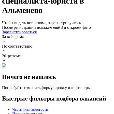
специалиста-юриста в
Альменево
Чтобы видеть все резюме, зарегистрируйтесь
После регистрации покажем ещё 3 и откроем фото
Зарегистрироваться
За всё время
По соответствию
20 резюме
Ничего не нашлось
Попробуйте изменить формулировку или фильтры
Быстрые фильтры подбора вакансий
Частичная занятость
Полная занятость