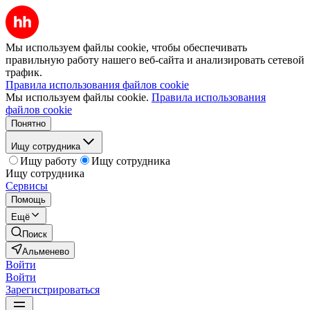
Мы используем файлы cookie, чтобы обеспечивать
правильную работу нашего веб-сайта и анализировать сетевой
трафик.
Правила использования файлов cookie
Мы используем файлы cookie.
Правила использования
файлов cookie
Понятно
Ищу сотрудника
Ищу работу
Ищу сотрудника
Ищу сотрудника
Сервисы
Помощь
Ещё
Поиск
Альменево
Войти
Войти
Зарегистрироваться