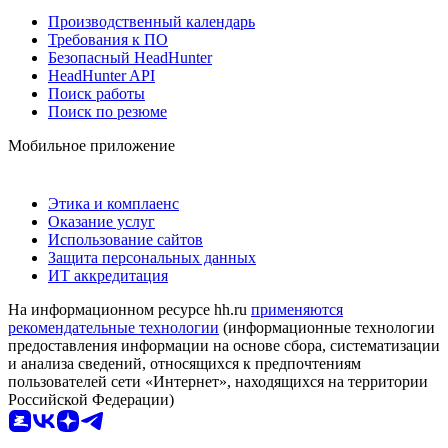
Производственный календарь
Требования к ПО
Безопасный HeadHunter
HeadHunter API
Поиск работы
Поиск по резюме
Мобильное приложение
Этика и комплаенс
Оказание услуг
Использование сайтов
Защита персональных данных
ИТ аккредитация
На информационном ресурсе hh.ru
применяются
рекомендательные технологии
(информационные технологии
предоставления информации на основе сбора, систематизации
и анализа сведений, относящихся к предпочтениям
пользователей сети «Интернет», находящихся на территории
Российской Федерации)