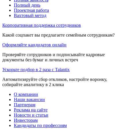
Полный день
Проектная работа
Вахтовый метод
Корпоративная поддержка сотрудников
Какой соцпакет вы предлагаете семейным сотрудникам?
Оформляйте кандидатов онлайн
Проверяйте сотрудников и подписывайте кадровые
документы без бумаг и личных встреч
Ускорьте подбор в 2 раза с Talantix
Автоматизируйте сбор откликов, настройте воронку,
собирайте аналитику в 2 клика
О компании
Наши вакансии
Партнерам
Реклама на сайте
Новости и статьи
Инвесторам
Кандидаты по профессиям