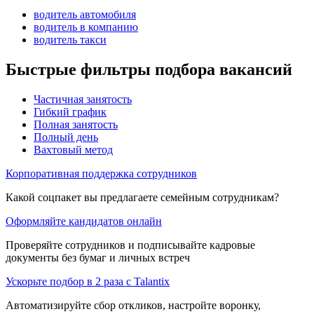
водитель автомобиля
водитель в компанию
водитель такси
Быстрые фильтры подбора вакансий
Частичная занятость
Гибкий график
Полная занятость
Полный день
Вахтовый метод
Корпоративная поддержка сотрудников
Какой соцпакет вы предлагаете семейным сотрудникам?
Оформляйте кандидатов онлайн
Проверяйте сотрудников и подписывайте кадровые
документы без бумаг и личных встреч
Ускорьте подбор в 2 раза с Talantix
Автоматизируйте сбор откликов, настройте воронку,