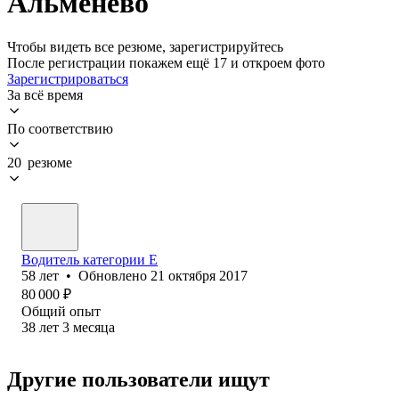
Альменево
Чтобы видеть все резюме, зарегистрируйтесь
После регистрации покажем ещё 17 и откроем фото
Зарегистрироваться
За всё время
По соответствию
20 резюме
Водитель категории Е
58
лет
•
Обновлено
21 октября 2017
80 000
₽
Общий опыт
38
лет
3
месяца
Другие пользователи ищут