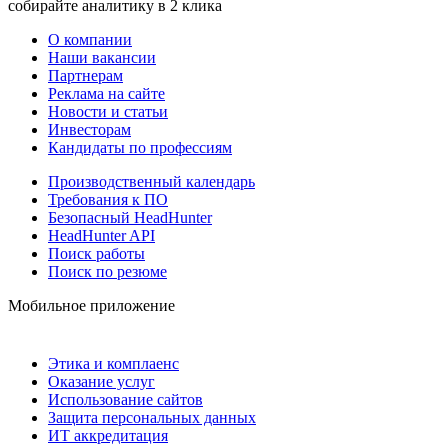
собирайте аналитику в 2 клика
О компании
Наши вакансии
Партнерам
Реклама на сайте
Новости и статьи
Инвесторам
Кандидаты по профессиям
Производственный календарь
Требования к ПО
Безопасный HeadHunter
HeadHunter API
Поиск работы
Поиск по резюме
Мобильное приложение
Этика и комплаенс
Оказание услуг
Использование сайтов
Защита персональных данных
ИТ аккредитация