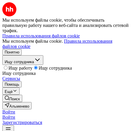
Мы используем файлы cookie, чтобы обеспечивать
правильную работу нашего веб-сайта и анализировать сетевой
трафик.
Правила использования файлов cookie
Мы используем файлы cookie.
Правила использования
файлов cookie
Понятно
Ищу сотрудника
Ищу работу
Ищу сотрудника
Ищу сотрудника
Сервисы
Помощь
Ещё
Поиск
Альменево
Войти
Войти
Зарегистрироваться