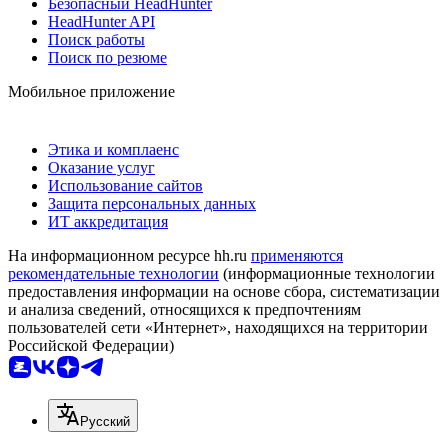
Безопасный HeadHunter
HeadHunter API
Поиск работы
Поиск по резюме
Мобильное приложение
Этика и комплаенс
Оказание услуг
Использование сайтов
Защита персональных данных
ИТ аккредитация
На информационном ресурсе hh.ru
применяются
рекомендательные технологии
(информационные технологии
предоставления информации на основе сбора, систематизации
и анализа сведений, относящихся к предпочтениям
пользователей сети «Интернет», находящихся на территории
Российской Федерации)
Русский