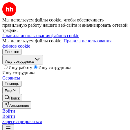
Мы используем файлы cookie, чтобы обеспечивать
правильную работу нашего веб-сайта и анализировать сетевой
трафик.
Правила использования файлов cookie
Мы используем файлы cookie.
Правила использования
файлов cookie
Понятно
Ищу сотрудника
Ищу работу
Ищу сотрудника
Ищу сотрудника
Сервисы
Помощь
Ещё
Поиск
Альменево
Войти
Войти
Зарегистрироваться