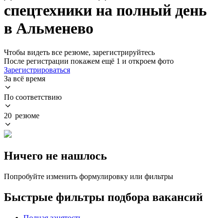
спецтехники на полный день
в Альменево
Чтобы видеть все резюме, зарегистрируйтесь
После регистрации покажем ещё 1 и откроем фото
Зарегистрироваться
За всё время
По соответствию
20 резюме
Ничего не нашлось
Попробуйте изменить формулировку или фильтры
Быстрые фильтры подбора вакансий
Полная занятость