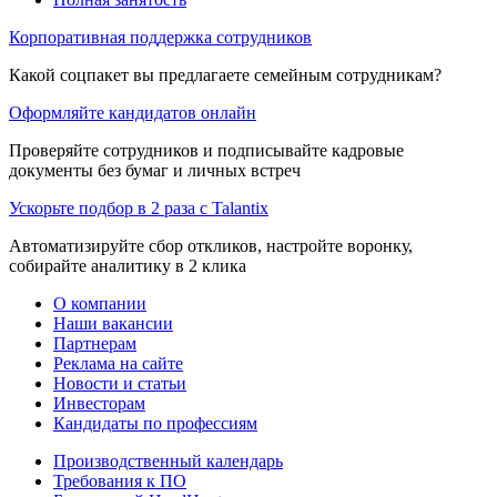
Корпоративная поддержка сотрудников
Какой соцпакет вы предлагаете семейным сотрудникам?
Оформляйте кандидатов онлайн
Проверяйте сотрудников и подписывайте кадровые
документы без бумаг и личных встреч
Ускорьте подбор в 2 раза с Talantix
Автоматизируйте сбор откликов, настройте воронку,
собирайте аналитику в 2 клика
О компании
Наши вакансии
Партнерам
Реклама на сайте
Новости и статьи
Инвесторам
Кандидаты по профессиям
Производственный календарь
Требования к ПО