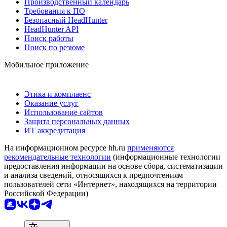
Производственный календарь
Требования к ПО
Безопасный HeadHunter
HeadHunter API
Поиск работы
Поиск по резюме
Мобильное приложение
Этика и комплаенс
Оказание услуг
Использование сайтов
Защита персональных данных
ИТ аккредитация
На информационном ресурсе hh.ru
применяются
рекомендательные технологии
(информационные технологии
предоставления информации на основе сбора, систематизации
и анализа сведений, относящихся к предпочтениям
пользователей сети «Интернет», находящихся на территории
Российской Федерации)