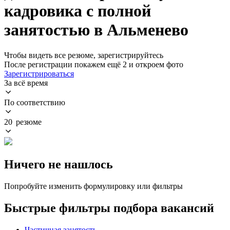
кадровика с полной
занятостью в Альменево
Чтобы видеть все резюме, зарегистрируйтесь
После регистрации покажем ещё 2 и откроем фото
Зарегистрироваться
За всё время
По соответствию
20 резюме
Ничего не нашлось
Попробуйте изменить формулировку или фильтры
Быстрые фильтры подбора вакансий
Частичная занятость