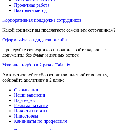
Проектная работа
Вахтовый метод
Корпоративная поддержка сотрудников
Какой соцпакет вы предлагаете семейным сотрудникам?
Оформляйте кандидатов онлайн
Проверяйте сотрудников и подписывайте кадровые
документы без бумаг и личных встреч
Ускорьте подбор в 2 раза с Talantix
Автоматизируйте сбор откликов, настройте воронку,
собирайте аналитику в 2 клика
О компании
Наши вакансии
Партнерам
Реклама на сайте
Новости и статьи
Инвесторам
Кандидаты по профессиям