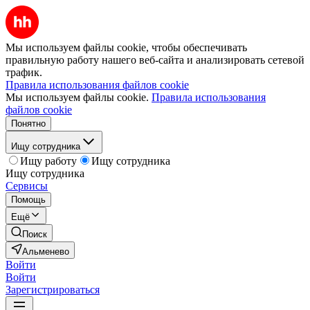
Мы используем файлы cookie, чтобы обеспечивать
правильную работу нашего веб-сайта и анализировать сетевой
трафик.
Правила использования файлов cookie
Мы используем файлы cookie.
Правила использования
файлов cookie
Понятно
Ищу сотрудника
Ищу работу
Ищу сотрудника
Ищу сотрудника
Сервисы
Помощь
Ещё
Поиск
Альменево
Войти
Войти
Зарегистрироваться