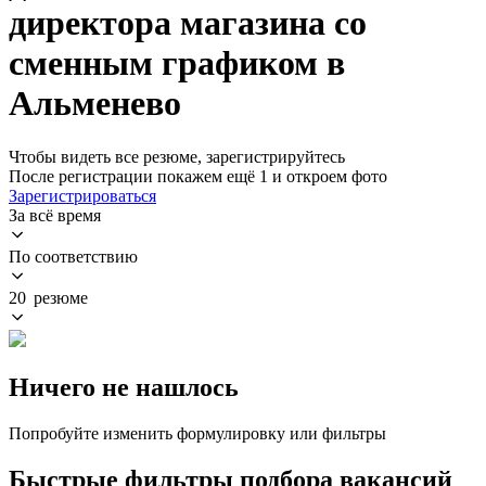
директора магазина со
сменным графиком в
Альменево
Чтобы видеть все резюме, зарегистрируйтесь
После регистрации покажем ещё 1 и откроем фото
Зарегистрироваться
За всё время
По соответствию
20 резюме
Ничего не нашлось
Попробуйте изменить формулировку или фильтры
Быстрые фильтры подбора вакансий