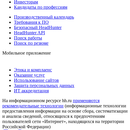
Инвесторам
Кандидаты по профессиям
Производственный календарь
Требования к ПО
Безопасный HeadHunter
HeadHunter API
Поиск работы
Поиск по резюме
Мобильное приложение
Этика и комплаенс
Оказание услуг
Использование сайтов
Защита персональных данных
ИТ аккредитация
На информационном ресурсе hh.ru
применяются
рекомендательные технологии
(информационные технологии
предоставления информации на основе сбора, систематизации
и анализа сведений, относящихся к предпочтениям
пользователей сети «Интернет», находящихся на территории
Российской Федерации)