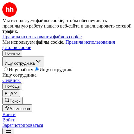
Мы используем файлы cookie, чтобы обеспечивать
правильную работу нашего веб-сайта и анализировать сетевой
трафик.
Правила использования файлов cookie
Мы используем файлы cookie.
Правила использования
файлов cookie
Понятно
Ищу сотрудника
Ищу работу
Ищу сотрудника
Ищу сотрудника
Сервисы
Помощь
Ещё
Поиск
Альменево
Войти
Войти
Зарегистрироваться