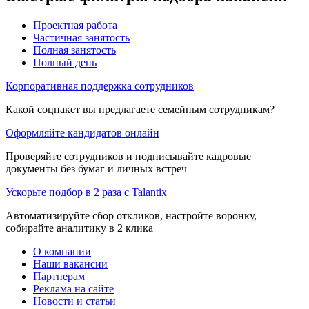
Проектная работа
Частичная занятость
Полная занятость
Полный день
Корпоративная поддержка сотрудников
Какой соцпакет вы предлагаете семейным сотрудникам?
Оформляйте кандидатов онлайн
Проверяйте сотрудников и подписывайте кадровые
документы без бумаг и личных встреч
Ускорьте подбор в 2 раза с Talantix
Автоматизируйте сбор откликов, настройте воронку,
собирайте аналитику в 2 клика
О компании
Наши вакансии
Партнерам
Реклама на сайте
Новости и статьи