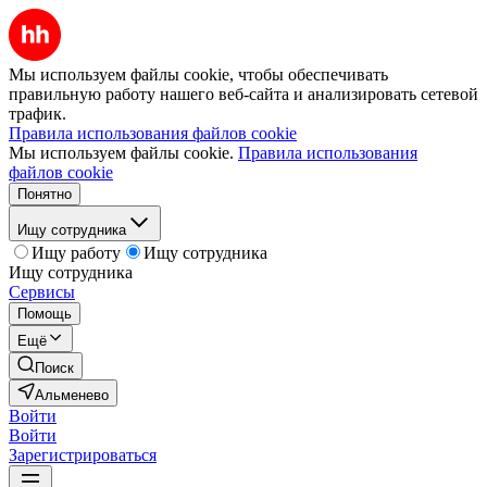
Мы используем файлы cookie, чтобы обеспечивать
правильную работу нашего веб-сайта и анализировать сетевой
трафик.
Правила использования файлов cookie
Мы используем файлы cookie.
Правила использования
файлов cookie
Понятно
Ищу сотрудника
Ищу работу
Ищу сотрудника
Ищу сотрудника
Сервисы
Помощь
Ещё
Поиск
Альменево
Войти
Войти
Зарегистрироваться