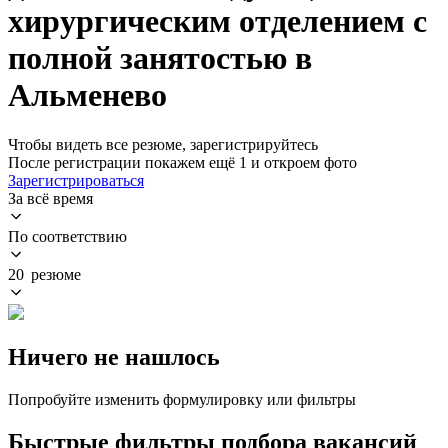
хирургическим отделением с
полной занятостью в
Альменево
Чтобы видеть все резюме, зарегистрируйтесь
После регистрации покажем ещё 1 и откроем фото
Зарегистрироваться
За всё время
По соответствию
20 резюме
Ничего не нашлось
Попробуйте изменить формулировку или фильтры
Быстрые фильтры подбора вакансий