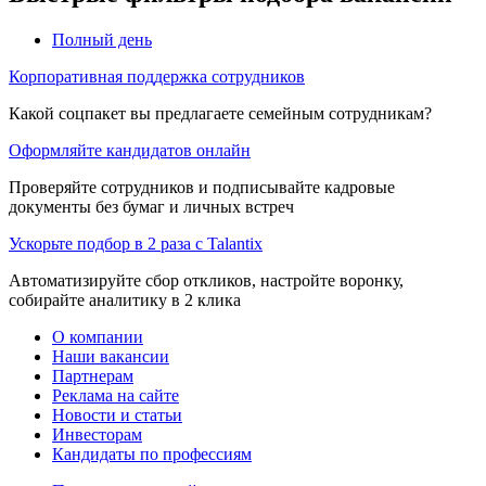
Полный день
Корпоративная поддержка сотрудников
Какой соцпакет вы предлагаете семейным сотрудникам?
Оформляйте кандидатов онлайн
Проверяйте сотрудников и подписывайте кадровые
документы без бумаг и личных встреч
Ускорьте подбор в 2 раза с Talantix
Автоматизируйте сбор откликов, настройте воронку,
собирайте аналитику в 2 клика
О компании
Наши вакансии
Партнерам
Реклама на сайте
Новости и статьи
Инвесторам
Кандидаты по профессиям