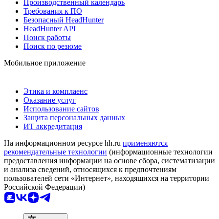
Производственный календарь
Требования к ПО
Безопасный HeadHunter
HeadHunter API
Поиск работы
Поиск по резюме
Мобильное приложение
Этика и комплаенс
Оказание услуг
Использование сайтов
Защита персональных данных
ИТ аккредитация
На информационном ресурсе hh.ru
применяются
рекомендательные технологии
(информационные технологии
предоставления информации на основе сбора, систематизации
и анализа сведений, относящихся к предпочтениям
пользователей сети «Интернет», находящихся на территории
Российской Федерации)