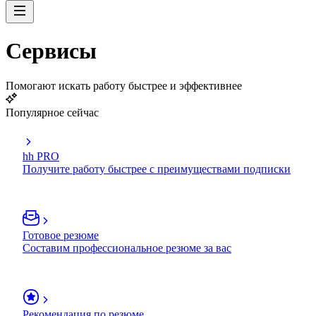
Сервисы
Помогают искать работу быстрее и эффективнее
Популярное сейчас
hh PRO
Получите работу быстрее с преимуществами подписки
Готовое резюме
Составим профессиональное резюме за вас
Рекомендация по резюме