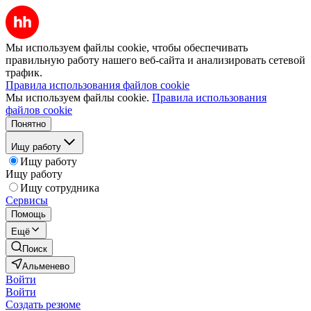
Мы используем файлы cookie, чтобы обеспечивать
правильную работу нашего веб-сайта и анализировать сетевой
трафик.
Правила использования файлов cookie
Мы используем файлы cookie.
Правила использования
файлов cookie
Понятно
Ищу работу
Ищу работу
Ищу работу
Ищу сотрудника
Сервисы
Помощь
Ещё
Поиск
Альменево
Войти
Войти
Создать резюме