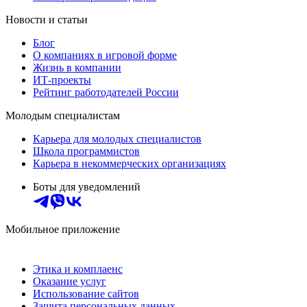
Новости и статьи
Блог
О компаниях в игровой форме
Жизнь в компании
ИТ-проекты
Рейтинг работодателей России
Молодым специалистам
Карьера для молодых специалистов
Школа программистов
Карьера в некоммерческих организациях
Боты для уведомлений
Мобильное приложение
Этика и комплаенс
Оказание услуг
Использование сайтов
Защита персональных данных