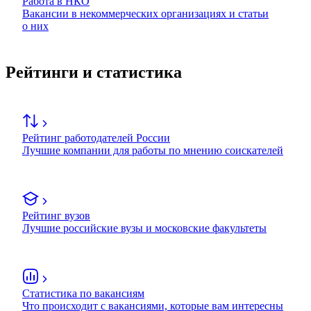
Работа в НКО
Вакансии в некоммерческих организациях и статьи
о них
Рейтинги и статистика
Рейтинг работодателей России
Лучшие компании для работы по мнению соискателей
Рейтинг вузов
Лучшие российские вузы и московские факультеты
Статистика по вакансиям
Что происходит с вакансиями, которые вам интересны