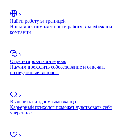
Найти работу за границей
Наставник поможет найти работу в зарубежной
компании
Отрепетировать интервью
Научим проходить собеседование и отвечать
на неудобные вопросы
Вылечить синдром самозванца
Карьерный психолог поможет чувствовать себя
увереннее