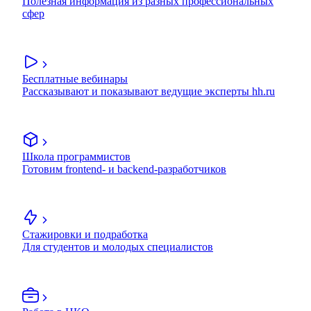
Полезная информация из разных профессиональных
сфер
Бесплатные вебинары
Рассказывают и показывают ведущие эксперты hh.ru
Школа программистов
Готовим frontend- и backend-разработчиков
Стажировки и подработка
Для студентов и молодых специалистов