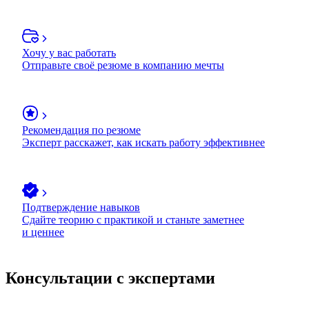
Хочу у вас работать
Отправьте своё резюме в компанию мечты
Рекомендация по резюме
Эксперт расскажет, как искать работу эффективнее
Подтверждение навыков
Сдайте теорию с практикой и станьте заметнее
и ценнее
Консультации с экспертами