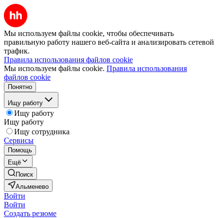
Мы используем файлы cookie, чтобы обеспечивать
правильную работу нашего веб-сайта и анализировать сетевой
трафик.
Правила использования файлов cookie
Мы используем файлы cookie.
Правила использования
файлов cookie
Понятно
Ищу работу
Ищу работу
Ищу работу
Ищу сотрудника
Сервисы
Помощь
Ещё
Поиск
Альменево
Войти
Войти
Создать резюме