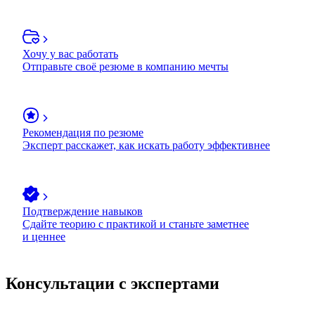
Хочу у вас работать
Отправьте своё резюме в компанию мечты
Рекомендация по резюме
Эксперт расскажет, как искать работу эффективнее
Подтверждение навыков
Сдайте теорию с практикой и станьте заметнее
и ценнее
Консультации с экспертами