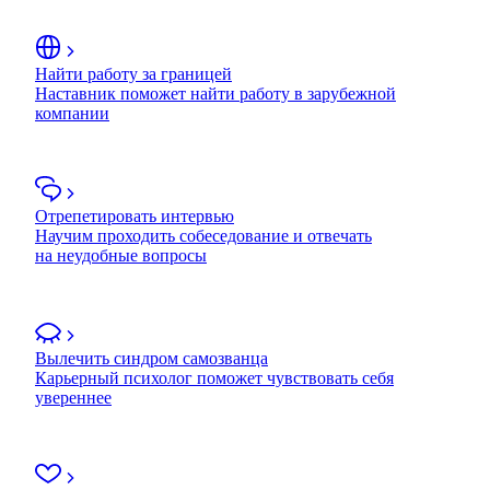
Найти работу за границей
Наставник поможет найти работу в зарубежной
компании
Отрепетировать интервью
Научим проходить собеседование и отвечать
на неудобные вопросы
Вылечить синдром самозванца
Карьерный психолог поможет чувствовать себя
увереннее