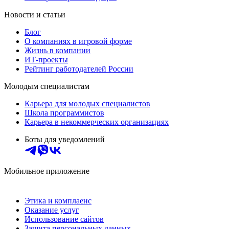
Новости и статьи
Блог
О компаниях в игровой форме
Жизнь в компании
ИТ-проекты
Рейтинг работодателей России
Молодым специалистам
Карьера для молодых специалистов
Школа программистов
Карьера в некоммерческих организациях
Боты для уведомлений
Мобильное приложение
Этика и комплаенс
Оказание услуг
Использование сайтов
Защита персональных данных