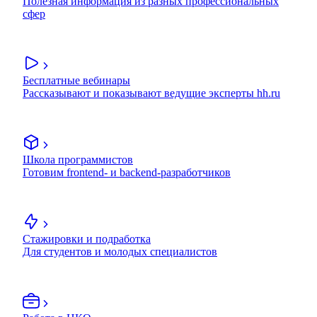
Полезная информация из разных профессиональных
сфер
Бесплатные вебинары
Рассказывают и показывают ведущие эксперты hh.ru
Школа программистов
Готовим frontend- и backend-разработчиков
Стажировки и подработка
Для студентов и молодых специалистов