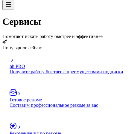
Сервисы
Помогают искать работу быстрее и эффективнее
Популярное сейчас
hh PRO
Получите работу быстрее с преимуществами подписки
Готовое резюме
Составим профессиональное резюме за вас
Рекомендация по резюме