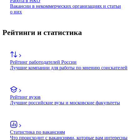
Работа в НКО
Вакансии в некоммерческих организациях и статьи
о них
Рейтинги и статистика
Рейтинг работодателей России
Лучшие компании для работы по мнению соискателей
Рейтинг вузов
Лучшие российские вузы и московские факультеты
Статистика по вакансиям
Что происходит с вакансиями, которые вам интересны