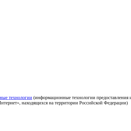
ные технологии
(информационные технологии предоставления ин
Интернет», находящихся на территории Российской Федерации)