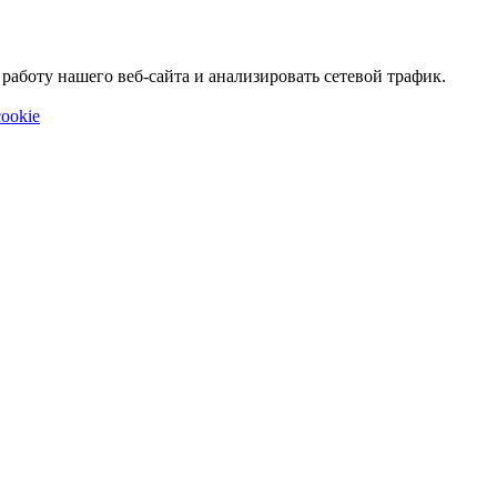
аботу нашего веб-сайта и анализировать сетевой трафик.
ookie