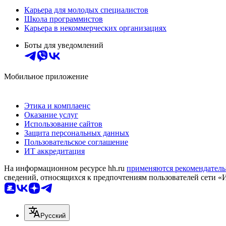
Карьера для молодых специалистов
Школа программистов
Карьера в некоммерческих организациях
Боты для уведомлений
Мобильное приложение
Этика и комплаенс
Оказание услуг
Использование сайтов
Защита персональных данных
Пользовательское соглашение
ИТ аккредитация
На информационном ресурсе hh.ru
применяются рекомендатель
сведений, относящихся к предпочтениям пользователей сети «
Русский