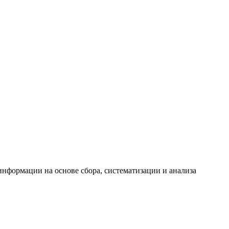
формации на основе сбора, систематизации и анализа