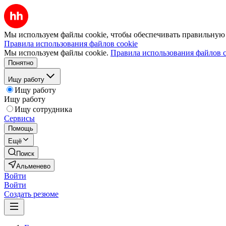
Мы используем файлы cookie, чтобы обеспечивать правильную р
Правила использования файлов cookie
Мы используем файлы cookie.
Правила использования файлов c
Понятно
Ищу работу
Ищу работу
Ищу работу
Ищу сотрудника
Сервисы
Помощь
Ещё
Поиск
Альменево
Войти
Войти
Создать резюме