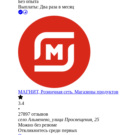
Без опыта
Выплаты: Два раза в месяц
МАГНИТ, Розничная сеть. Магазины продуктов
3.4
•
27897
отзывов
село Альменево, улица Просвещения, 25
Можно без резюме
Откликнитесь среди первых