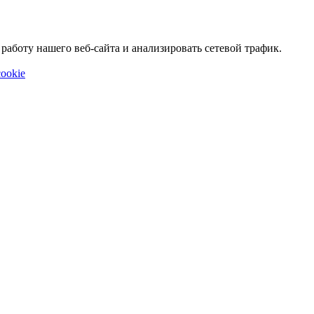
аботу нашего веб-сайта и анализировать сетевой трафик.
ookie