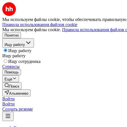
Мы используем файлы cookie, чтобы обеспечивать правильную р
Правила использования файлов cookie
Мы используем файлы cookie.
Правила использования файлов c
Понятно
Ищу работу
Ищу работу
Ищу работу
Ищу сотрудника
Сервисы
Помощь
Ещё
Поиск
Альменево
Войти
Войти
Создать резюме