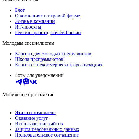
Блог
О компаниях в игровой форме
Жизнь в компании
ИТ-проекты
Рейтинг работодателей России
Молодым специалистам
Карьера для молодых специалистов
Школа программистов
Карьера в некоммерческих организациях
Боты для уведомлений
Мобильное приложение
Этика и комплаенс
Оказание услуг
Использование сайтов
Защита персональных данных
Пользовательское соглашение