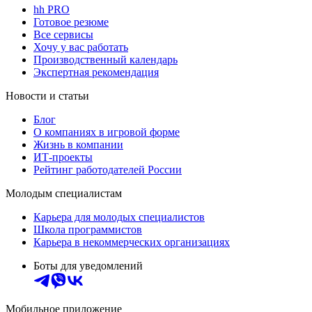
hh PRO
Готовое резюме
Все сервисы
Хочу у вас работать
Производственный календарь
Экспертная рекомендация
Новости и статьи
Блог
О компаниях в игровой форме
Жизнь в компании
ИТ-проекты
Рейтинг работодателей России
Молодым специалистам
Карьера для молодых специалистов
Школа программистов
Карьера в некоммерческих организациях
Боты для уведомлений
Мобильное приложение