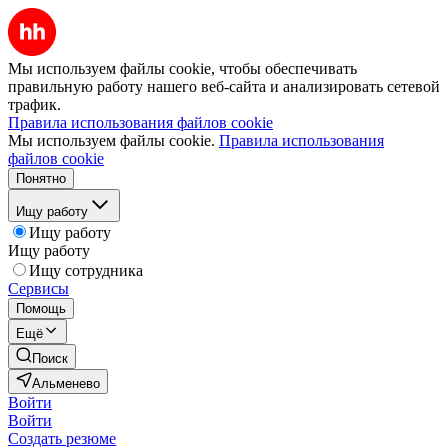
Мы используем файлы cookie, чтобы обеспечивать
правильную работу нашего веб-сайта и анализировать сетевой
трафик.
Правила использования файлов cookie
Мы используем файлы cookie.
Правила использования
файлов cookie
Понятно
Ищу работу
Ищу работу
Ищу работу
Ищу сотрудника
Сервисы
Помощь
Ещё
Поиск
Альменево
Войти
Войти
Создать резюме