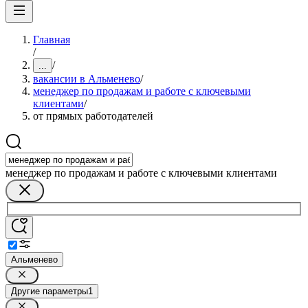
Главная
/
/
...
вакансии в Альменево
/
менеджер по продажам и работе с ключевыми
клиентами
/
от прямых работодателей
менеджер по продажам и работе с ключевыми клиентами
Альменево
Другие параметры
1