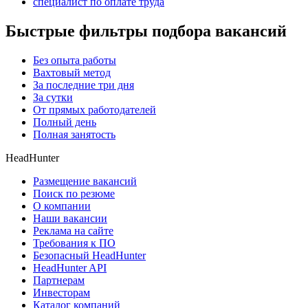
специалист по оплате труда
Быстрые фильтры подбора вакансий
Без опыта работы
Вахтовый метод
За последние три дня
За сутки
От прямых работодателей
Полный день
Полная занятость
HeadHunter
Размещение вакансий
Поиск по резюме
О компании
Наши вакансии
Реклама на сайте
Требования к ПО
Безопасный HeadHunter
HeadHunter API
Партнерам
Инвесторам
Каталог компаний