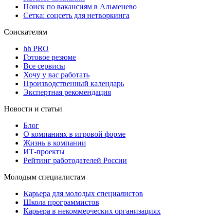
Поиск по вакансиям в Альменево
Сетка: соцсеть для нетворкинга
Соискателям
hh PRO
Готовое резюме
Все сервисы
Хочу у вас работать
Производственный календарь
Экспертная рекомендация
Новости и статьи
Блог
О компаниях в игровой форме
Жизнь в компании
ИТ-проекты
Рейтинг работодателей России
Молодым специалистам
Карьера для молодых специалистов
Школа программистов
Карьера в некоммерческих организациях