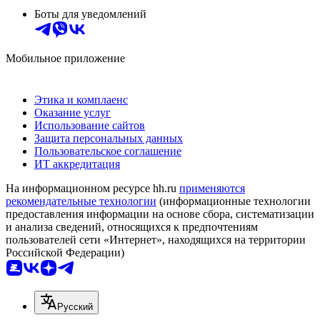
Боты для уведомлений
Мобильное приложение
Этика и комплаенс
Оказание услуг
Использование сайтов
Защита персональных данных
Пользовательское соглашение
ИТ аккредитация
На информационном ресурсе hh.ru
применяются
рекомендательные технологии
(информационные технологии
предоставления информации на основе сбора, систематизации
и анализа сведений, относящихся к предпочтениям
пользователей сети «Интернет», находящихся на территории
Российской Федерации)
Русский