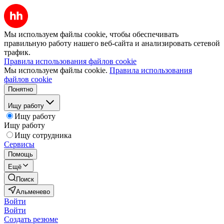
Мы используем файлы cookie, чтобы обеспечивать
правильную работу нашего веб-сайта и анализировать сетевой
трафик.
Правила использования файлов cookie
Мы используем файлы cookie.
Правила использования
файлов cookie
Понятно
Ищу работу
Ищу работу
Ищу работу
Ищу сотрудника
Сервисы
Помощь
Ещё
Поиск
Альменево
Войти
Войти
Создать резюме