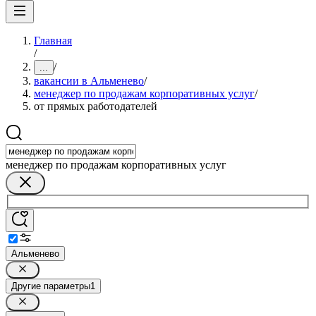
Главная
/
/
...
вакансии в Альменево
/
менеджер по продажам корпоративных услуг
/
от прямых работодателей
менеджер по продажам корпоративных услуг
Альменево
Другие параметры
1