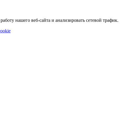
аботу нашего веб-сайта и анализировать сетевой трафик.
ookie