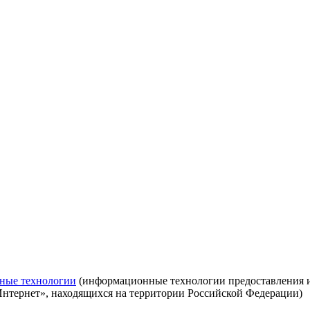
ные технологии
(информационные технологии предоставления ин
Интернет», находящихся на территории Российской Федерации)