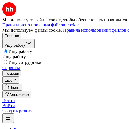
Мы используем файлы cookie, чтобы обеспечивать правильную р
Правила использования файлов cookie
Мы используем файлы cookie.
Правила использования файлов c
Понятно
Ищу работу
Ищу работу
Ищу работу
Ищу сотрудника
Сервисы
Помощь
Ещё
Поиск
Альменево
Войти
Войти
Создать резюме