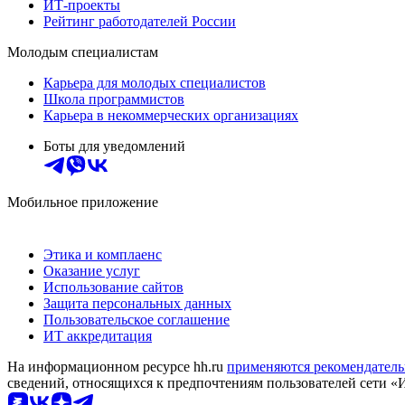
ИТ-проекты
Рейтинг работодателей России
Молодым специалистам
Карьера для молодых специалистов
Школа программистов
Карьера в некоммерческих организациях
Боты для уведомлений
Мобильное приложение
Этика и комплаенс
Оказание услуг
Использование сайтов
Защита персональных данных
Пользовательское соглашение
ИТ аккредитация
На информационном ресурсе hh.ru
применяются рекомендатель
сведений, относящихся к предпочтениям пользователей сети «