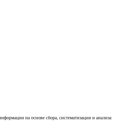
формации на основе сбора, систематизации и анализа