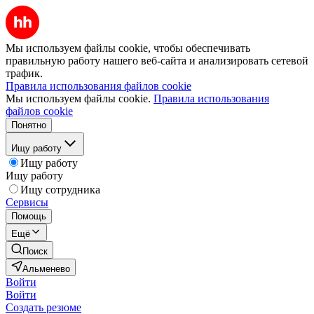
Мы используем файлы cookie, чтобы обеспечивать
правильную работу нашего веб-сайта и анализировать сетевой
трафик.
Правила использования файлов cookie
Мы используем файлы cookie.
Правила использования
файлов cookie
Понятно
Ищу работу
Ищу работу
Ищу работу
Ищу сотрудника
Сервисы
Помощь
Ещё
Поиск
Альменево
Войти
Войти
Создать резюме