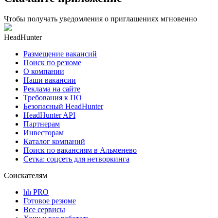
Чтобы получать уведомления о приглашениях мгновенно
HeadHunter
Размещение вакансий
Поиск по резюме
О компании
Наши вакансии
Реклама на сайте
Требования к ПО
Безопасный HeadHunter
HeadHunter API
Партнерам
Инвесторам
Каталог компаний
Поиск по вакансиям в Альменево
Сетка: соцсеть для нетворкинга
Соискателям
hh PRO
Готовое резюме
Все сервисы