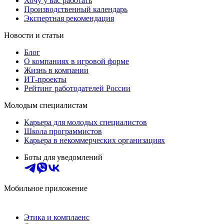
Хочу у вас работать
Производственный календарь
Экспертная рекомендация
Новости и статьи
Блог
О компаниях в игровой форме
Жизнь в компании
ИТ-проекты
Рейтинг работодателей России
Молодым специалистам
Карьера для молодых специалистов
Школа программистов
Карьера в некоммерческих организациях
Боты для уведомлений
Мобильное приложение
Этика и комплаенс