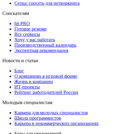
Сетка: соцсеть для нетворкинга
Соискателям
hh PRO
Готовое резюме
Все сервисы
Хочу у вас работать
Производственный календарь
Экспертная рекомендация
Новости и статьи
Блог
О компаниях в игровой форме
Жизнь в компании
ИТ-проекты
Рейтинг работодателей России
Молодым специалистам
Карьера для молодых специалистов
Школа программистов
Карьера в некоммерческих организациях
Боты для уведомлений