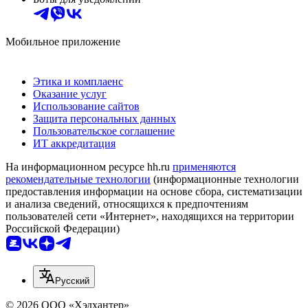
Мобильное приложение
Этика и комплаенс
Оказание услуг
Использование сайтов
Защита персональных данных
Пользовательское соглашение
ИТ аккредитация
На информационном ресурсе hh.ru
применяются
рекомендательные технологии
(информационные технологии
предоставления информации на основе сбора, систематизации
и анализа сведений, относящихся к предпочтениям
пользователей сети «Интернет», находящихся на территории
Российской Федерации)
Русский
© 2026 ООО «Хэдхантер»