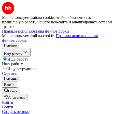
Мы используем файлы cookie, чтобы обеспечивать
правильную работу нашего веб-сайта и анализировать сетевой
трафик.
Правила использования файлов cookie
Мы используем файлы cookie.
Правила использования
файлов cookie
Понятно
Ищу работу
Ищу работу
Ищу работу
Ищу сотрудника
Сервисы
Помощь
Ещё
Поиск
Альменево
Войти
Войти
Создать резюме