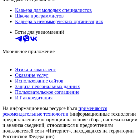
Карьера для молодых специалистов
Школа программистов
Карьера в некоммерческих организациях
Боты для уведомлений
Мобильное приложение
Этика и комплаенс
Оказание услуг
Использование сайтов
Защита персональных данных
Пользовательское соглашение
ИТ аккредитация
На информационном ресурсе hh.ru
применяются
рекомендательные технологии
(информационные технологии
предоставления информации на основе сбора, систематизации
и анализа сведений, относящихся к предпочтениям
пользователей сети «Интернет», находящихся на территории
Российской Федерации)