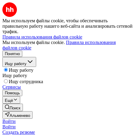
Мы используем файлы cookie, чтобы обеспечивать
правильную работу нашего веб-сайта и анализировать сетевой
трафик.
Правила использования файлов cookie
Мы используем файлы cookie.
Правила использования
файлов cookie
Понятно
Ищу работу
Ищу работу
Ищу работу
Ищу сотрудника
Сервисы
Помощь
Ещё
Поиск
Альменево
Войти
Войти
Создать резюме