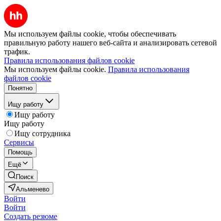
Мы используем файлы cookie, чтобы обеспечивать
правильную работу нашего веб-сайта и анализировать сетевой
трафик.
Правила использования файлов cookie
Мы используем файлы cookie.
Правила использования
файлов cookie
Понятно
Ищу работу
Ищу работу
Ищу работу
Ищу сотрудника
Сервисы
Помощь
Ещё
Поиск
Альменево
Войти
Войти
Создать резюме