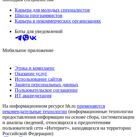
Карьера для молодых специалистов
Школа программистов
Карьера в некоммерческих организациях
Боты для уведомлений
Мобильное приложение
Этика и комплаенс
Оказание услуг
Использование сайтов
Защита персональных данных
Пользовательское соглашение
ИТ аккредитация
На информационном ресурсе hh.ru
применяются
рекомендательные технологии
(информационные технологии
предоставления информации на основе сбора, систематизации
и анализа сведений, относящихся к предпочтениям
пользователей сети «Интернет», находящихся на территории
Российской Федерации)