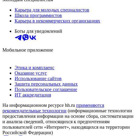
Карьера для молодых специалистов
Школа программистов
Карьера в некоммерческих организациях
Боты для уведомлений
Мобильное приложение
Этика и комплаенс
Оказание услуг
Использование сайтов
Защита персональных данных
Пользовательское соглашение
ИТ аккредитация
На информационном ресурсе hh.ru
применяются
рекомендательные технологии
(информационные технологии
предоставления информации на основе сбора, систематизации
и анализа сведений, относящихся к предпочтениям
пользователей сети «Интернет», находящихся на территории
Российской Федерации)