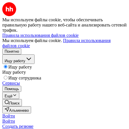
Мы используем файлы cookie, чтобы обеспечивать
правильную работу нашего веб-сайта и анализировать сетевой
трафик.
Правила использования файлов cookie
Мы используем файлы cookie.
Правила использования
файлов cookie
Понятно
Ищу работу
Ищу работу
Ищу работу
Ищу сотрудника
Сервисы
Помощь
Ещё
Поиск
Альменево
Войти
Войти
Создать резюме