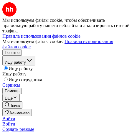
Мы используем файлы cookie, чтобы обеспечивать
правильную работу нашего веб-сайта и анализировать сетевой
трафик.
Правила использования файлов cookie
Мы используем файлы cookie.
Правила использования
файлов cookie
Понятно
Ищу работу
Ищу работу
Ищу работу
Ищу сотрудника
Сервисы
Помощь
Ещё
Поиск
Альменево
Войти
Войти
Создать резюме