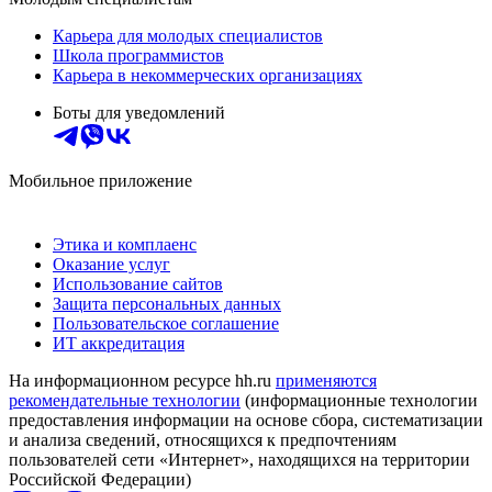
Карьера для молодых специалистов
Школа программистов
Карьера в некоммерческих организациях
Боты для уведомлений
Мобильное приложение
Этика и комплаенс
Оказание услуг
Использование сайтов
Защита персональных данных
Пользовательское соглашение
ИТ аккредитация
На информационном ресурсе hh.ru
применяются
рекомендательные технологии
(информационные технологии
предоставления информации на основе сбора, систематизации
и анализа сведений, относящихся к предпочтениям
пользователей сети «Интернет», находящихся на территории
Российской Федерации)