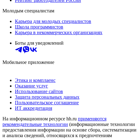
Рейтинг работодателей России
Молодым специалистам
Карьера для молодых специалистов
Школа программистов
Карьера в некоммерческих организациях
Боты для уведомлений
Мобильное приложение
Этика и комплаенс
Оказание услуг
Использование сайтов
Защита персональных данных
Пользовательское соглашение
ИТ аккредитация
На информационном ресурсе hh.ru
применяются
рекомендательные технологии
(информационные технологии
предоставления информации на основе сбора, систематизации
и анализа сведений, относящихся к предпочтениям