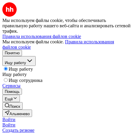
Мы используем файлы cookie, чтобы обеспечивать
правильную работу нашего веб-сайта и анализировать сетевой
трафик.
Правила использования файлов cookie
Мы используем файлы cookie.
Правила использования
файлов cookie
Понятно
Ищу работу
Ищу работу
Ищу работу
Ищу сотрудника
Сервисы
Помощь
Ещё
Поиск
Альменево
Войти
Войти
Создать резюме