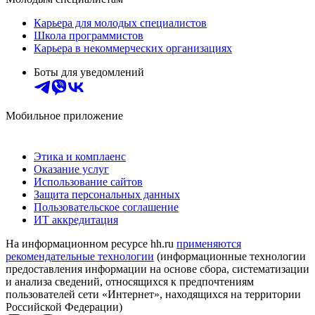
Карьера для молодых специалистов
Школа программистов
Карьера в некоммерческих организациях
Боты для уведомлений
Мобильное приложение
Этика и комплаенс
Оказание услуг
Использование сайтов
Защита персональных данных
Пользовательское соглашение
ИТ аккредитация
На информационном ресурсе hh.ru
применяются
рекомендательные технологии
(информационные технологии
предоставления информации на основе сбора, систематизации
и анализа сведений, относящихся к предпочтениям
пользователей сети «Интернет», находящихся на территории
Российской Федерации)