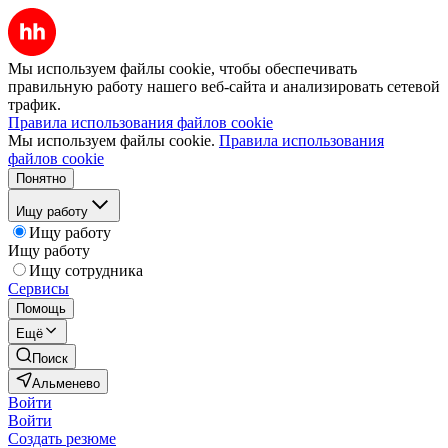
Мы используем файлы cookie, чтобы обеспечивать
правильную работу нашего веб-сайта и анализировать сетевой
трафик.
Правила использования файлов cookie
Мы используем файлы cookie.
Правила использования
файлов cookie
Понятно
Ищу работу
Ищу работу
Ищу работу
Ищу сотрудника
Сервисы
Помощь
Ещё
Поиск
Альменево
Войти
Войти
Создать резюме