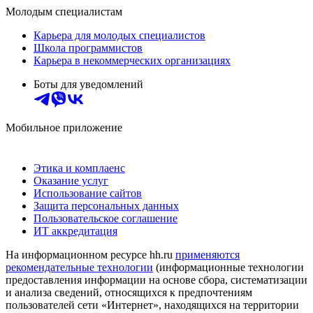
Молодым специалистам
Карьера для молодых специалистов
Школа программистов
Карьера в некоммерческих организациях
Боты для уведомлений
Мобильное приложение
Этика и комплаенс
Оказание услуг
Использование сайтов
Защита персональных данных
Пользовательское соглашение
ИТ аккредитация
На информационном ресурсе hh.ru
применяются
рекомендательные технологии
(информационные технологии
предоставления информации на основе сбора, систематизации
и анализа сведений, относящихся к предпочтениям
пользователей сети «Интернет», находящихся на территории