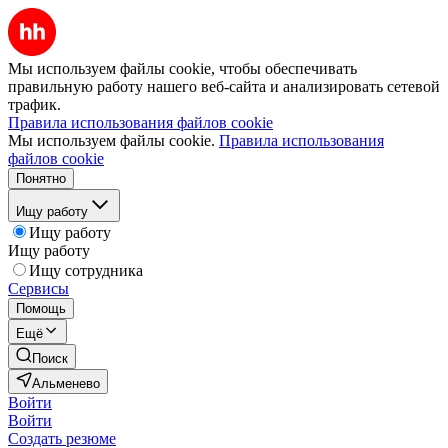
Мы используем файлы cookie, чтобы обеспечивать
правильную работу нашего веб-сайта и анализировать сетевой
трафик.
Правила использования файлов cookie
Мы используем файлы cookie.
Правила использования
файлов cookie
Понятно
Ищу работу
Ищу работу
Ищу работу
Ищу сотрудника
Сервисы
Помощь
Ещё
Поиск
Альменево
Войти
Войти
Создать резюме