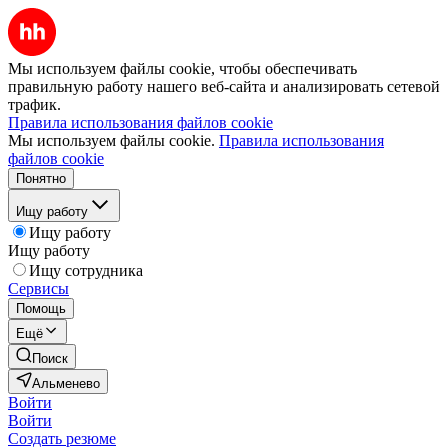
Мы используем файлы cookie, чтобы обеспечивать
правильную работу нашего веб-сайта и анализировать сетевой
трафик.
Правила использования файлов cookie
Мы используем файлы cookie.
Правила использования
файлов cookie
Понятно
Ищу работу
Ищу работу
Ищу работу
Ищу сотрудника
Сервисы
Помощь
Ещё
Поиск
Альменево
Войти
Войти
Создать резюме