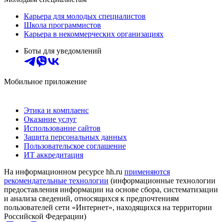
Карьера для молодых специалистов
Школа программистов
Карьера в некоммерческих организациях
Боты для уведомлений
Мобильное приложение
Этика и комплаенс
Оказание услуг
Использование сайтов
Защита персональных данных
Пользовательское соглашение
ИТ аккредитация
На информационном ресурсе hh.ru
применяются
рекомендательные технологии
(информационные технологии
предоставления информации на основе сбора, систематизации
и анализа сведений, относящихся к предпочтениям
пользователей сети «Интернет», находящихся на территории
Российской Федерации)