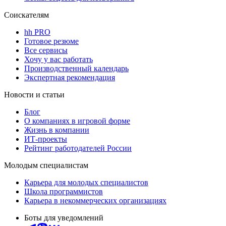
Соискателям
hh PRO
Готовое резюме
Все сервисы
Хочу у вас работать
Производственный календарь
Экспертная рекомендация
Новости и статьи
Блог
О компаниях в игровой форме
Жизнь в компании
ИТ-проекты
Рейтинг работодателей России
Молодым специалистам
Карьера для молодых специалистов
Школа программистов
Карьера в некоммерческих организациях
Боты для уведомлений