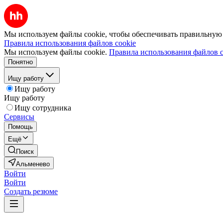
Мы используем файлы cookie, чтобы обеспечивать правильную р
Правила использования файлов cookie
Мы используем файлы cookie.
Правила использования файлов c
Понятно
Ищу работу
Ищу работу
Ищу работу
Ищу сотрудника
Сервисы
Помощь
Ещё
Поиск
Альменево
Войти
Войти
Создать резюме