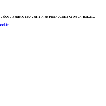
аботу нашего веб-сайта и анализировать сетевой трафик.
ookie